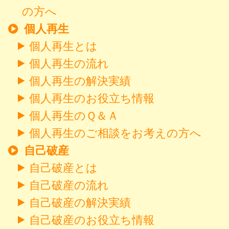
の方へ
個人再生
個人再生とは
個人再生の流れ
個人再生の解決実績
個人再生のお役立ち情報
個人再生のＱ＆Ａ
個人再生のご相談をお考えの方へ
自己破産
自己破産とは
自己破産の流れ
自己破産の解決実績
自己破産のお役立ち情報