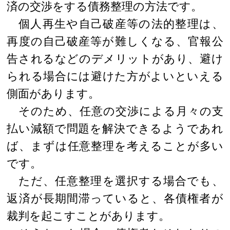
済の交渉をする債務整理の方法です。
個人再生や自己破産等の法的整理は、
再度の自己破産等が難しくなる、官報公
告されるなどのデメリットがあり、避け
られる場合には避けた方がよいといえる
側面があります。
そのため、任意の交渉による月々の支
払い減額で問題を解決できるようであれ
ば、まずは任意整理を考えることが多い
です。
ただ、任意整理を選択する場合でも、
返済が長期間滞っていると、各債権者が
裁判を起こすことがあります。