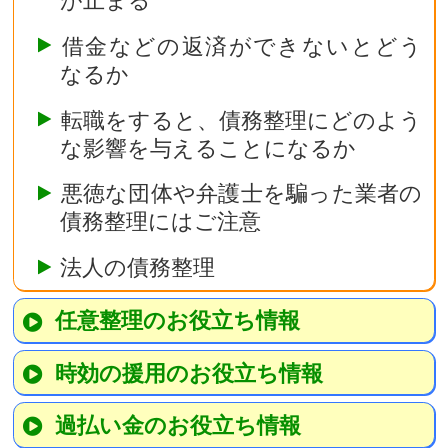
借金などの返済ができないとどう
なるか
転職をすると、債務整理にどのよう
な影響を与えることになるか
悪徳な団体や弁護士を騙った業者の
債務整理にはご注意
法人の債務整理
任意整理のお役立ち情報
時効の援用のお役立ち情報
過払い金のお役立ち情報