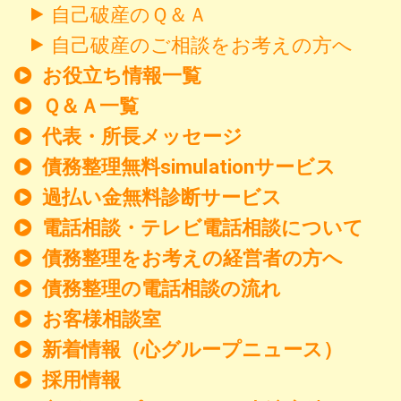
自己破産のＱ＆Ａ
自己破産のご相談をお考えの方へ
お役立ち情報一覧
Ｑ＆Ａ一覧
代表・所長メッセージ
債務整理無料simulationサービス
過払い金無料診断サービス
電話相談・テレビ電話相談について
債務整理をお考えの経営者の方へ
債務整理の電話相談の流れ
お客様相談室
新着情報
（心グループニュース）
採用情報