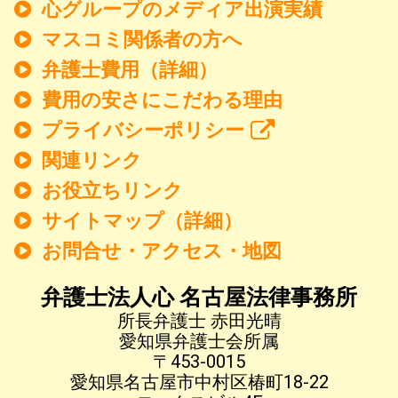
心グループのメディア出演実績
マスコミ関係者の方へ
弁護士費用（詳細）
費用の安さにこだわる理由
プライバシーポリシー
関連リンク
お役立ちリンク
サイトマップ（詳細）
お問合せ・アクセス・地図
弁護士法人心 名古屋法律事務所
所長弁護士 赤田光晴
愛知県弁護士会所属
〒453-0015
愛知県名古屋市中村区椿町18-22