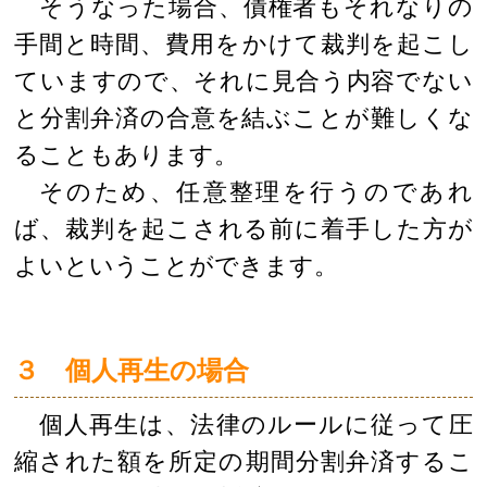
そうなった場合、債権者もそれなりの
手間と時間、費用をかけて裁判を起こし
ていますので、それに見合う内容でない
と分割弁済の合意を結ぶことが難しくな
ることもあります。
そのため、任意整理を行うのであれ
ば、裁判を起こされる前に着手した方が
よいということができます。
３ 個人再生の場合
個人再生は、法律のルールに従って圧
縮された額を所定の期間分割弁済するこ