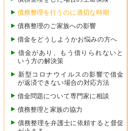
債務整理を行うのに適切な時期
債務整理のご家族への影響
借金をどうしようかお悩みの方へ
借金があり、もう借りられないと
いう方の解決策
新型コロナウイルスの影響で借金
が返済できない場合の対応方法
借金問題について専門家に相談
債務整理と家族の協力
債務整理を弁護士に依頼すると督促
が止まる