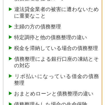
違法貸金業者の被害に遭わないため
に重要なこと
主婦の方の債務整理
特定調停と他の債務整理の違い
税金を滞納している場合の債務整理
債務整理による銀行口座の凍結とそ
の対応
リボ払いになっている借金の債務
整理
おまとめローンと債務整理の違い
債務整理をした場合の生命保険