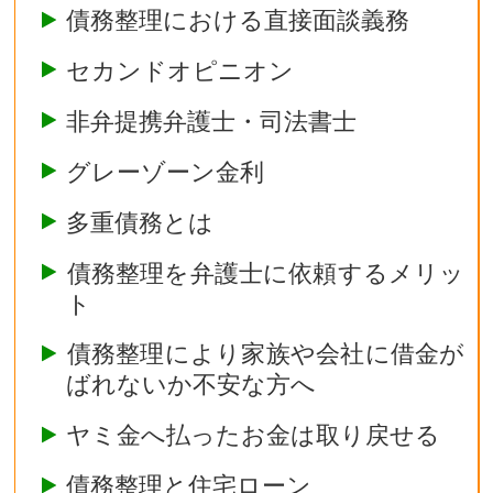
債務整理における直接面談義務
セカンドオピニオン
非弁提携弁護士・司法書士
グレーゾーン金利
多重債務とは
債務整理を弁護士に依頼するメリッ
ト
債務整理により家族や会社に借金が
ばれないか不安な方へ
ヤミ金へ払ったお金は取り戻せる
債務整理と住宅ローン