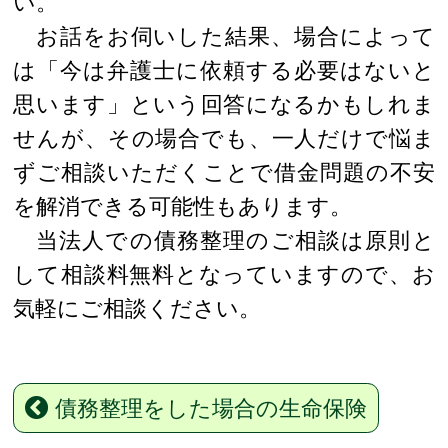
い。
お話をお伺いした結果、場合によって
は「今は弁護士に依頼する必要はないと
思います」という回答になるかもしれま
せんが、その場合でも、一人だけで悩ま
ずご相談いただくことで借金問題の不安
を解消できる可能性もあります。
当法人での債務整理のご相談は原則と
して相談料無料となっていますので、お
気軽にご相談ください。
債務整理をした場合の生命保険