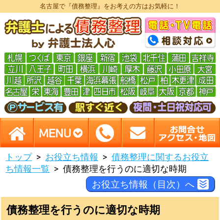
名古屋で『債務整理』をお考えの方はお気軽に！
トップ
お役立ち情報
債務整理に関するお役立
ち情報一覧
債務整理を行うのに適切な時期
お役立ち情報（目次）へ
債務整理を行うのに適切な時期