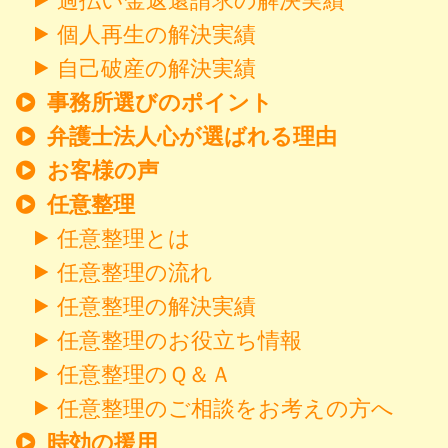
過払い金返還請求の解決実績
個人再生の解決実績
自己破産の解決実績
事務所選びのポイント
弁護士法人心が選ばれる理由
お客様の声
任意整理
任意整理とは
任意整理の流れ
任意整理の解決実績
任意整理のお役立ち情報
任意整理のＱ＆Ａ
任意整理のご相談をお考えの方へ
時効の援用