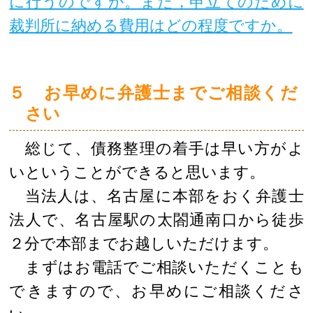
に行うのですか。また，申立てのために
裁判所に納める費用はどの程度ですか。
５ お早めに弁護士までご相談くだ
さい
総じて、債務整理の着手は早い方がよ
いということができると思います。
当法人は、名古屋に本部をおく弁護士
法人で、名古屋駅の太閤通南口から徒歩
２分で本部までお越しいただけます。
まずはお電話でご相談いただくことも
できますので、お早めにご相談くださ