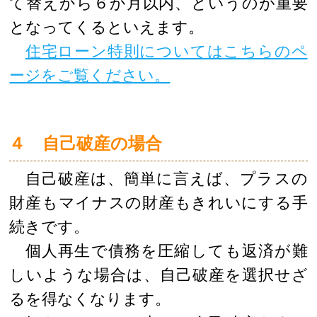
て替えから６か月以内、というのが重要
となってくるといえます。
住宅ローン特則についてはこちらのペ
ージをご覧ください。
４ 自己破産の場合
自己破産は、簡単に言えば、プラスの
財産もマイナスの財産もきれいにする手
続きです。
個人再生で債務を圧縮しても返済が難
しいような場合は、自己破産を選択せざ
るを得なくなります。