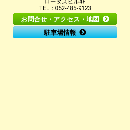
ロータスビル4F
TEL：052-485-9123
お問合せ・アクセス・地図
駐車場情報