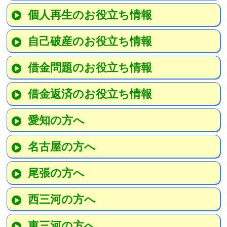
個人再生のお役立ち情報
自己破産のお役立ち情報
借金問題のお役立ち情報
借金返済のお役立ち情報
愛知の方へ
名古屋の方へ
尾張の方へ
西三河の方へ
東三河の方へ