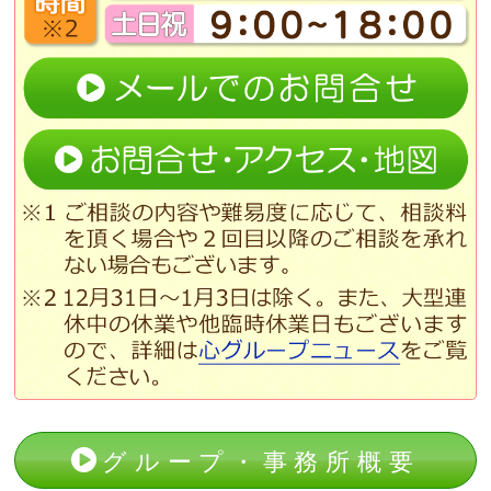
グループ・事務所概要