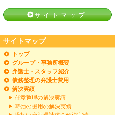
サイトマップ
サイトマップ
トップ
グループ・事務所概要
弁護士・スタッフ紹介
債務整理の弁護士費用
解決実績
任意整理の解決実績
時効の援用の解決実績