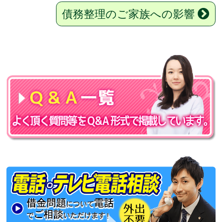
債務整理のご家族への影響