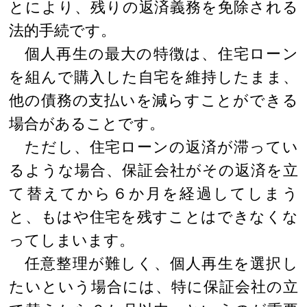
とにより、残りの返済義務を免除される
法的手続です。
個人再生の最大の特徴は、住宅ローン
を組んで購入した自宅を維持したまま、
他の債務の支払いを減らすことができる
場合があることです。
ただし、住宅ローンの返済が滞ってい
るような場合、保証会社がその返済を立
て替えてから６か月を経過してしまう
と、もはや住宅を残すことはできなくな
ってしまいます。
任意整理が難しく、個人再生を選択し
たいという場合には、特に保証会社の立