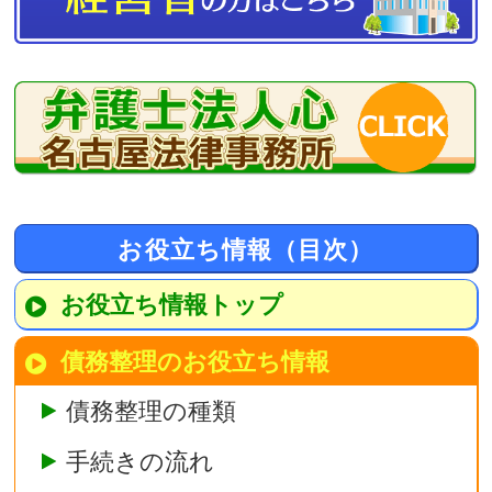
お役立ち情報（目次）
お役立ち情報トップ
債務整理のお役立ち情報
債務整理の種類
手続きの流れ