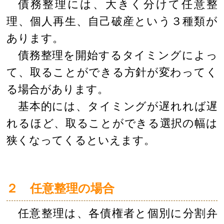
債務整理には、大きく分けて任意整
理、個人再生、自己破産という３種類が
あります。
債務整理を開始するタイミングによっ
て、取ることができる方針が変わってく
る場合があります。
基本的には、タイミングが遅れれば遅
れるほど、取ることができる選択の幅は
狭くなってくるといえます。
２ 任意整理の場合
任意整理は、各債権者と個別に分割弁