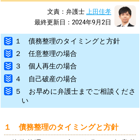
文責：弁護士
上田佳孝
最終更新日：2024年9月2日
１ 債務整理のタイミングと方針
２ 任意整理の場合
３ 個人再生の場合
４ 自己破産の場合
５ お早めに弁護士までご相談くださ
い
１ 債務整理のタイミングと方針