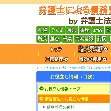
トップ
お役立ち情報
債務整理に関するお役立ち情
お役立ち情報（目次）
お役立ち情報トップ
債務整理のお役立ち情報
債務整理の種類