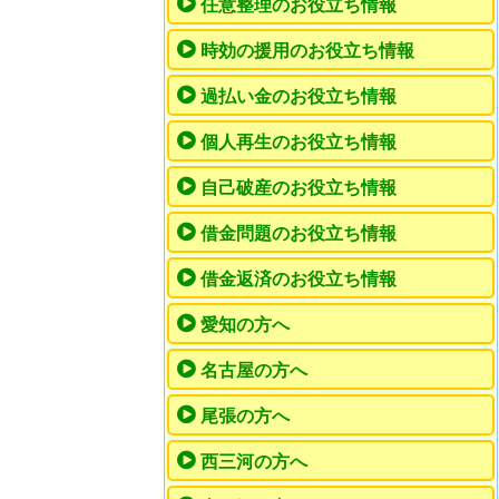
任意整理のお役立ち情報
時効の援用のお役立ち情報
過払い金のお役立ち情報
個人再生のお役立ち情報
自己破産のお役立ち情報
借金問題のお役立ち情報
借金返済のお役立ち情報
愛知の方へ
名古屋の方へ
尾張の方へ
西三河の方へ