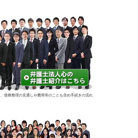
は、債務整理の見通しや費用等のことも含め手続きの流れ