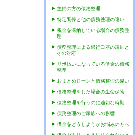
主婦の方の債務整理
特定調停と他の債務整理の違い
税金を滞納している場合の債務整
理
債務整理による銀行口座の凍結と
その対応
リボ払いになっている借金の債務
整理
おまとめローンと債務整理の違い
債務整理をした場合の生命保険
債務整理を行うのに適切な時期
債務整理のご家族への影響
借金をどうしようかお悩みの方へ