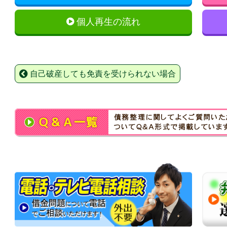
個人再生の流れ
自己破産しても免責を受けられない場合