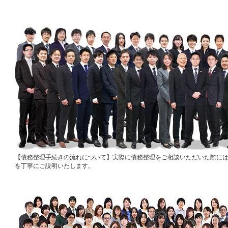
債務整理手続きの流れについて
実際に債務整理をご相談いただいた際に
を丁寧にご説明いたします。