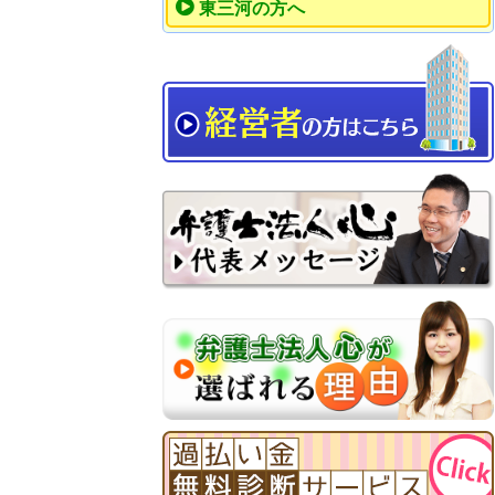
東三河の方へ