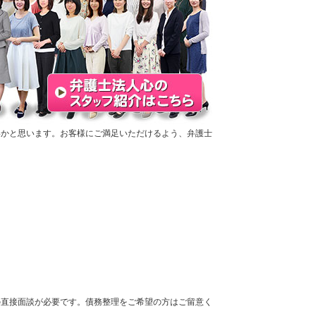
いかと思います。お客様にご満足いただけるよう、弁護士
の直接面談が必要です。債務整理をご希望の方はご留意く