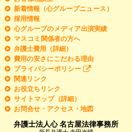
新着情報
（心グループニュース）
採用情報
心グループのメディア出演実績
マスコミ関係者の方へ
弁護士費用（詳細）
費用の安さにこだわる理由
プライバシーポリシー
関連リンク
お役立ちリンク
サイトマップ（詳細）
お問合せ・アクセス・地図
弁護士法人心 名古屋法律事務所