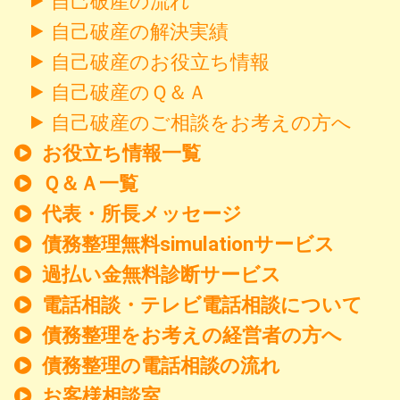
自己破産の流れ
自己破産の解決実績
自己破産のお役立ち情報
自己破産のＱ＆Ａ
自己破産のご相談をお考えの方へ
お役立ち情報一覧
Ｑ＆Ａ一覧
代表・所長メッセージ
債務整理無料simulationサービス
過払い金無料診断サービス
電話相談・テレビ電話相談について
債務整理をお考えの経営者の方へ
債務整理の電話相談の流れ
お客様相談室