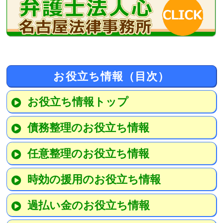
お役立ち情報（目次）
お役立ち情報トップ
債務整理のお役立ち情報
任意整理のお役立ち情報
時効の援用のお役立ち情報
過払い金のお役立ち情報