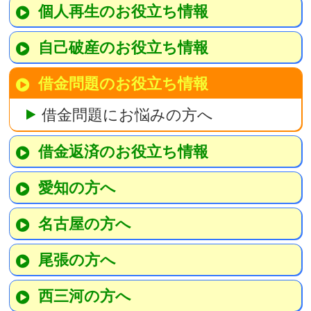
個人再生のお役立ち情報
自己破産のお役立ち情報
借金問題のお役立ち情報
借金問題にお悩みの方へ
借金返済のお役立ち情報
愛知の方へ
名古屋の方へ
尾張の方へ
西三河の方へ