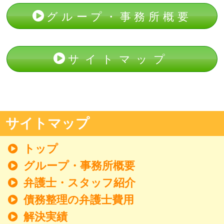
グループ・事務所概要
サイトマップ
サイトマップ
トップ
グループ・事務所概要
弁護士・スタッフ紹介
債務整理の弁護士費用
解決実績