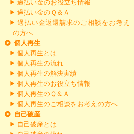
過払い金のお役立ち情報
過払い金のＱ＆Ａ
過払い金返還請求のご相談をお考え
の方へ
個人再生
個人再生とは
個人再生の流れ
個人再生の解決実績
個人再生のお役立ち情報
個人再生のＱ＆Ａ
個人再生のご相談をお考えの方へ
自己破産
自己破産とは