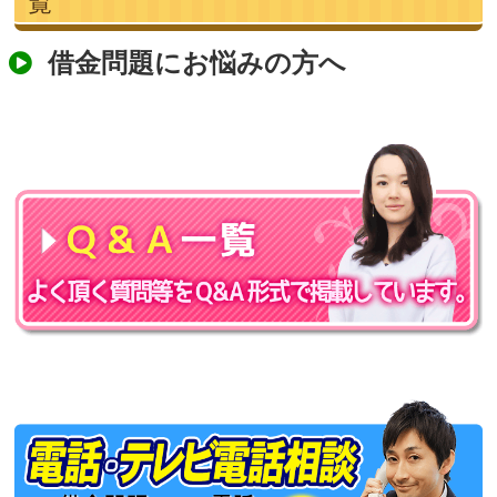
覧
借金問題にお悩みの方へ