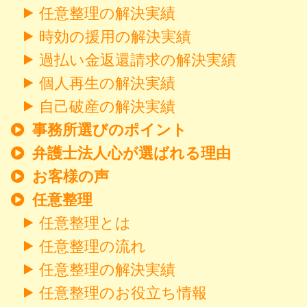
任意整理の解決実績
時効の援用の解決実績
過払い金返還請求の解決実績
個人再生の解決実績
自己破産の解決実績
事務所選びのポイント
弁護士法人心が選ばれる理由
お客様の声
任意整理
任意整理とは
任意整理の流れ
任意整理の解決実績
任意整理のお役立ち情報