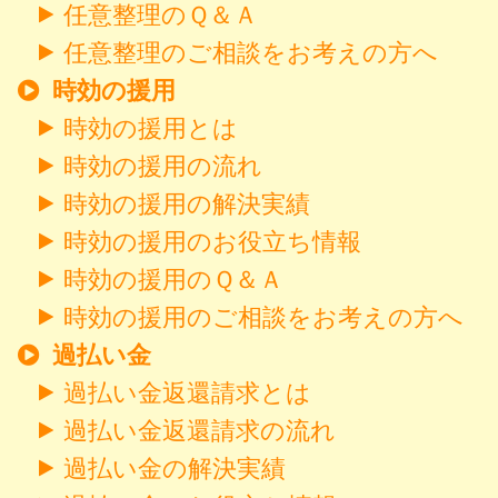
任意整理のＱ＆Ａ
任意整理のご相談をお考えの方へ
時効の援用
時効の援用とは
時効の援用の流れ
時効の援用の解決実績
時効の援用のお役立ち情報
時効の援用のＱ＆Ａ
時効の援用のご相談をお考えの方へ
過払い金
過払い金返還請求とは
過払い金返還請求の流れ
過払い金の解決実績