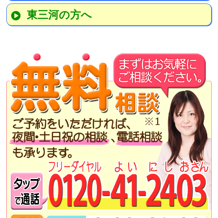
東三河の方へ