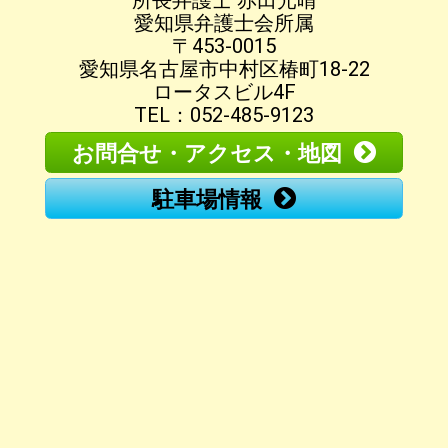
所長弁護士 赤田光晴
愛知県弁護士会所属
〒453-0015
愛知県名古屋市中村区椿町18-22
ロータスビル4F
TEL：052-485-9123
お問合せ・アクセス・地図
駐車場情報