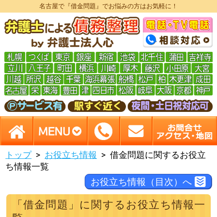
名古屋で『借金問題』でお悩みの方はお気軽に！
トップ
お役立ち情報
借金問題に関するお役立
ち情報一覧
お役立ち情報（目次）へ
「借金問題」に関するお役立ち情報一