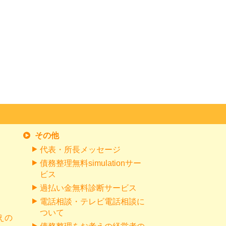
その他
代表・所長メッセージ
債務整理無料simulationサー
ビス
過払い金無料診断サービス
電話相談・テレビ電話相談に
ついて
えの