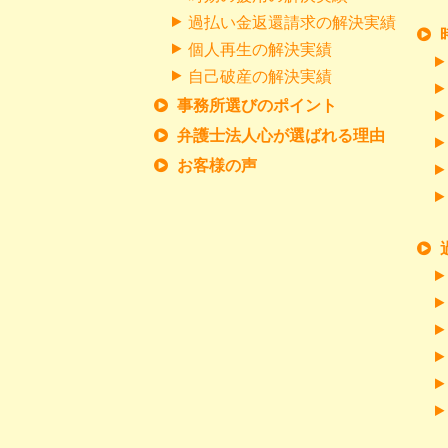
過払い金返還請求の解決実績
個人再生の解決実績
自己破産の解決実績
事務所選びのポイント
弁護士法人心が選ばれる理由
お客様の声