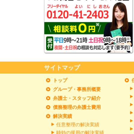
サイトマップ
トップ
グループ・事務所概要
弁護士・スタッフ紹介
債務整理の弁護士費用
解決実績
任意整理の解決実績
時効の援用の解決実績