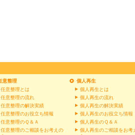
任意整理
個人再生
任意整理とは
個人再生とは
任意整理の流れ
個人再生の流れ
任意整理の解決実績
個人再生の解決実績
任意整理のお役立ち情報
個人再生のお役立ち情報
任意整理のＱ＆Ａ
個人再生のＱ＆Ａ
任意整理のご相談をお考えの
個人再生のご相談をお考