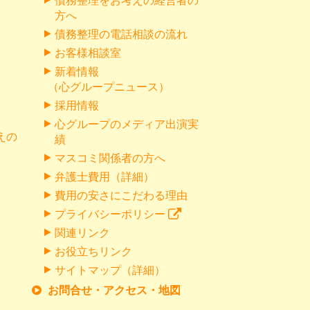
債務整理をお考えの経営者の
方へ
債務整理の電話相談の流れ
お客様相談室
新着情報
（心グループニュース）
採用情報
心グループのメディア出演実
えの
績
マスコミ関係者の方へ
弁護士費用（詳細）
費用の安さにこだわる理由
プライバシーポリシー
関連リンク
お役立ちリンク
サイトマップ（詳細）
お問合せ・アクセス・地図