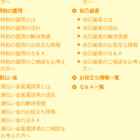
方へ
方へ
時効の援用
自己破産
時効の援用とは
自己破産とは
時効の援用の流れ
自己破産の流れ
時効の援用の解決実績
自己破産の解決実績
時効の援用のお役立ち情報
自己破産のお役立ち情報
時効の援用のＱ＆Ａ
自己破産のＱ＆Ａ
時効の援用のご相談をお考え
自己破産のご相談をお考
の方へ
方へ
過払い金
お役立ち情報一覧
過払い金返還請求とは
Ｑ＆Ａ一覧
過払い金返還請求の流れ
過払い金の解決実績
過払い金のお役立ち情報
過払い金のＱ＆Ａ
過払い金返還請求のご相談を
お考えの方へ