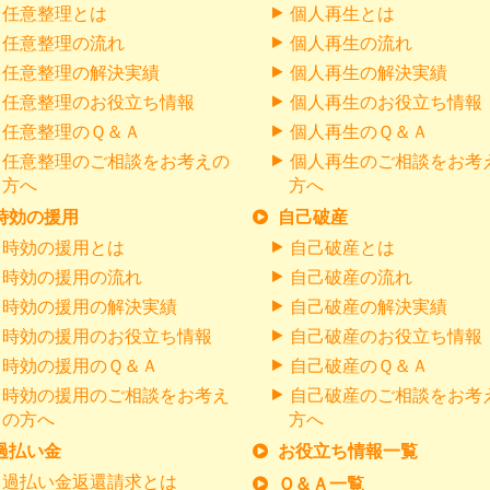
任意整理とは
個人再生とは
任意整理の流れ
個人再生の流れ
任意整理の解決実績
個人再生の解決実績
任意整理のお役立ち情報
個人再生のお役立ち情報
任意整理のＱ＆Ａ
個人再生のＱ＆Ａ
任意整理のご相談をお考えの
個人再生のご相談をお考
方へ
方へ
時効の援用
自己破産
時効の援用とは
自己破産とは
時効の援用の流れ
自己破産の流れ
時効の援用の解決実績
自己破産の解決実績
時効の援用のお役立ち情報
自己破産のお役立ち情報
時効の援用のＱ＆Ａ
自己破産のＱ＆Ａ
時効の援用のご相談をお考え
自己破産のご相談をお考
の方へ
方へ
過払い金
お役立ち情報一覧
過払い金返還請求とは
Ｑ＆Ａ一覧