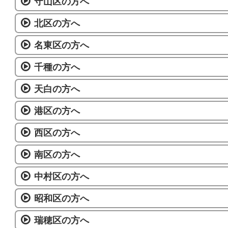
守山区の方へ
北区の方へ
名東区の方へ
千種の方へ
天白の方へ
港区の方へ
西区の方へ
南区の方へ
中村区の方へ
昭和区の方へ
瑞穂区の方へ