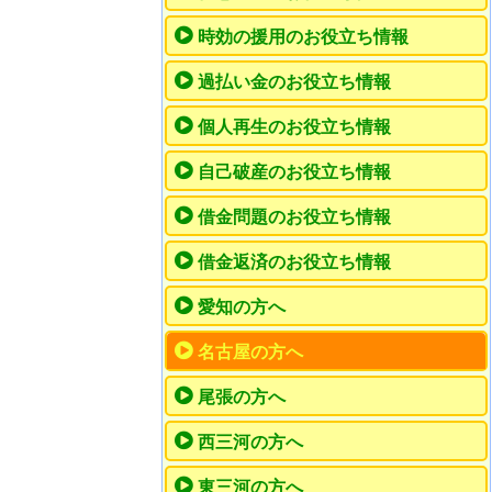
時効の援用のお役立ち情報
過払い金のお役立ち情報
個人再生のお役立ち情報
自己破産のお役立ち情報
借金問題のお役立ち情報
借金返済のお役立ち情報
愛知の方へ
名古屋の方へ
尾張の方へ
西三河の方へ
東三河の方へ