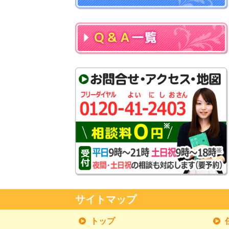
サイトマップ
トップ