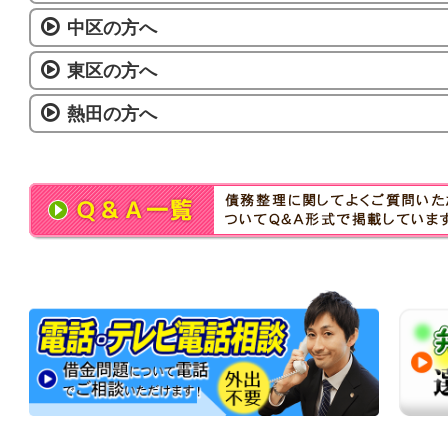
中区の方へ
東区の方へ
熱田の方へ