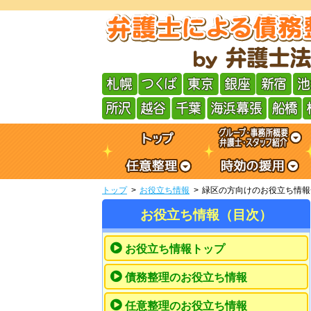
トップ
お役立ち情報
緑区の方向けのお役立ち情報
お役立ち情報（目次）
お役立ち情報トップ
債務整理のお役立ち情報
任意整理のお役立ち情報