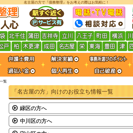
名古屋の方で『債務整理』をお考えの際はお気軽に！
一覧
「名古屋の方」向けのお役立ち情報一覧
緑区の方へ
中川区の方へ