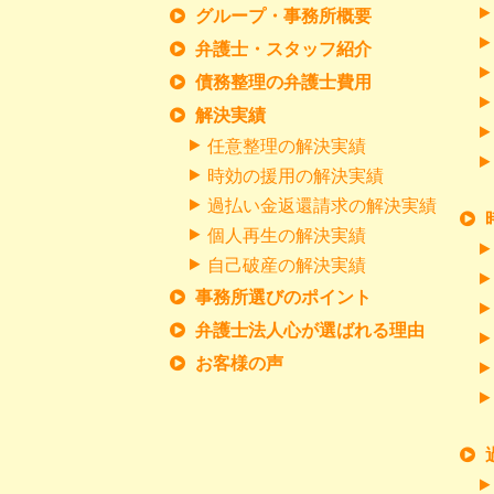
グループ・事務所概要
弁護士・スタッフ紹介
債務整理の弁護士費用
解決実績
任意整理の解決実績
時効の援用の解決実績
過払い金返還請求の解決実績
個人再生の解決実績
自己破産の解決実績
事務所選びのポイント
弁護士法人心が選ばれる理由
お客様の声