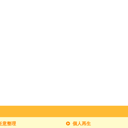
任意整理
個人再生