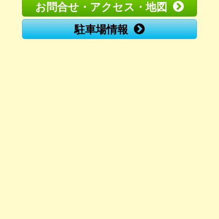
お問合せ・アクセス・地図
駐車場情報