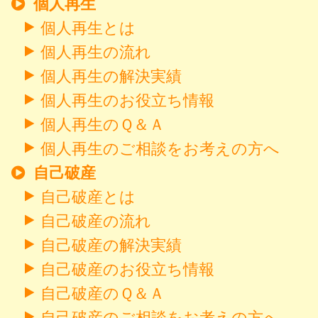
個人再生
個人再生とは
個人再生の流れ
個人再生の解決実績
個人再生のお役立ち情報
個人再生のＱ＆Ａ
個人再生のご相談をお考えの方へ
自己破産
自己破産とは
自己破産の流れ
自己破産の解決実績
自己破産のお役立ち情報
自己破産のＱ＆Ａ
自己破産のご相談をお考えの方へ