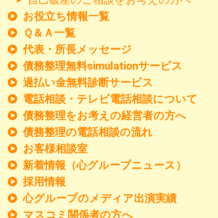
お役立ち情報一覧
Ｑ＆Ａ一覧
代表・所長メッセージ
債務整理無料simulationサービス
過払い金無料診断サービス
電話相談・テレビ電話相談について
債務整理をお考えの経営者の方へ
債務整理の電話相談の流れ
お客様相談室
新着情報
（心グループニュース）
採用情報
心グループのメディア出演実績
マスコミ関係者の方へ