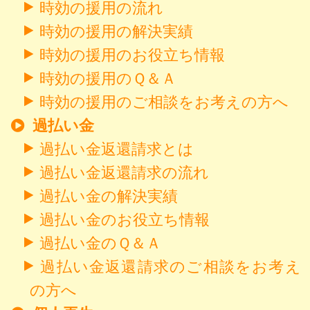
時効の援用の流れ
時効の援用の解決実績
時効の援用のお役立ち情報
時効の援用のＱ＆Ａ
時効の援用のご相談をお考えの方へ
過払い金
過払い金返還請求とは
過払い金返還請求の流れ
過払い金の解決実績
過払い金のお役立ち情報
過払い金のＱ＆Ａ
過払い金返還請求のご相談をお考え
の方へ