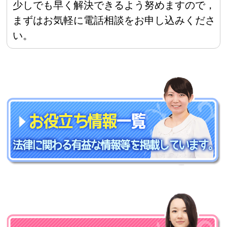
少しでも早く解決できるよう努めますので，
まずはお気軽に電話相談をお申し込みくださ
い。