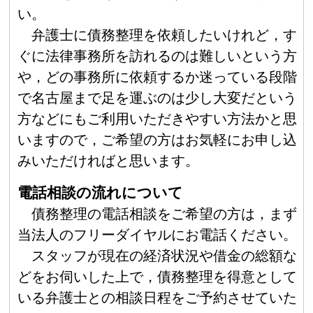
い。
弁護士に債務整理を依頼したいけれど，す
ぐに法律事務所を訪れるのは難しいという方
や，どの事務所に依頼するか迷っている段階
で名古屋まで足を運ぶのは少し大変だという
方などにもご利用いただきやすい方法かと思
いますので，ご希望の方はお気軽にお申し込
みいただければと思います。
電話相談の流れについて
債務整理の電話相談をご希望の方は，まず
当法人のフリーダイヤルにお電話ください。
スタッフが現在の経済状況や借金の総額な
どをお伺いした上で，債務整理を得意として
いる弁護士との相談日程をご予約させていた