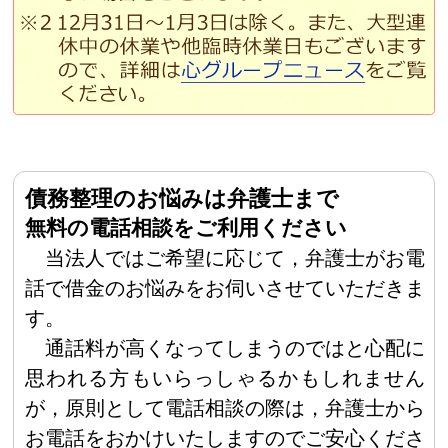
債務整理のお悩みは弁護士まで
無料の電話相談をご利用ください
当法人ではご希望に応じて，弁護士がお電
話で借金のお悩みをお伺いさせていただきま
す。
通話料が高くなってしまうのではと心配に
思われる方もいらっしゃるかもしれません
が，原則として電話相談の際は，弁護士から
お電話をおかけいたしますのでご安心くださ