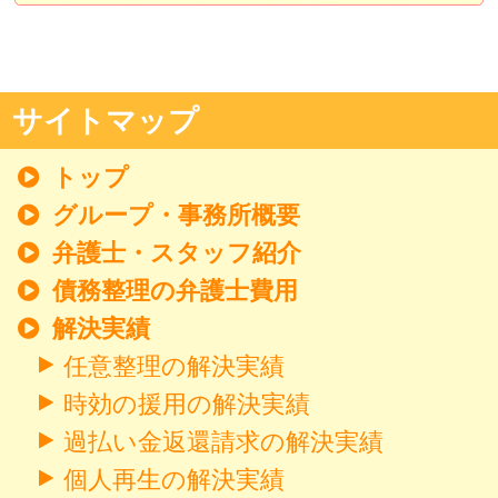
サイトマップ
トップ
グループ・事務所概要
弁護士・スタッフ紹介
債務整理の弁護士費用
解決実績
任意整理の解決実績
時効の援用の解決実績
過払い金返還請求の解決実績
個人再生の解決実績