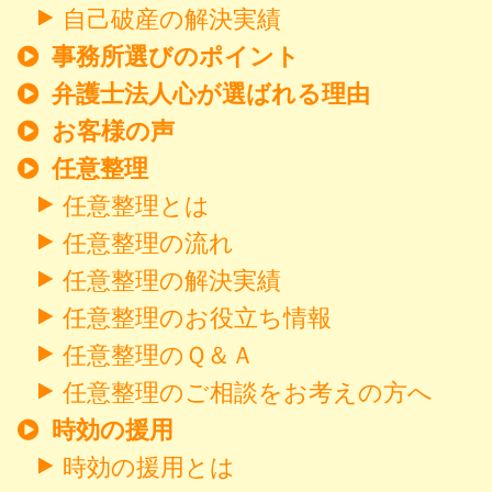
自己破産の解決実績
事務所選びのポイント
弁護士法人心が選ばれる理由
お客様の声
任意整理
任意整理とは
任意整理の流れ
任意整理の解決実績
任意整理のお役立ち情報
任意整理のＱ＆Ａ
任意整理のご相談をお考えの方へ
時効の援用
時効の援用とは