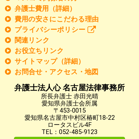
弁護士費用（詳細）
費用の安さにこだわる理由
プライバシーポリシー
関連リンク
お役立ちリンク
サイトマップ（詳細）
お問合せ・アクセス・地図
弁護士法人心 名古屋法律事務所
所長弁護士 赤田光晴
愛知県弁護士会所属
〒453-0015
愛知県名古屋市中村区椿町18-22
ロータスビル4F
TEL：052-485-9123