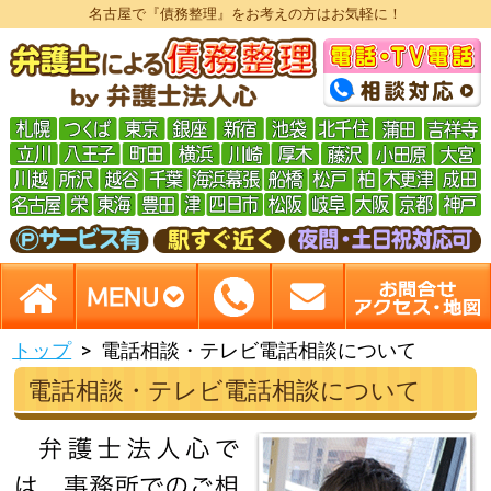
名古屋で『債務整理』をお考えの方はお気軽に！
トップ
電話相談・テレビ電話相談について
電話相談・テレビ電話相談について