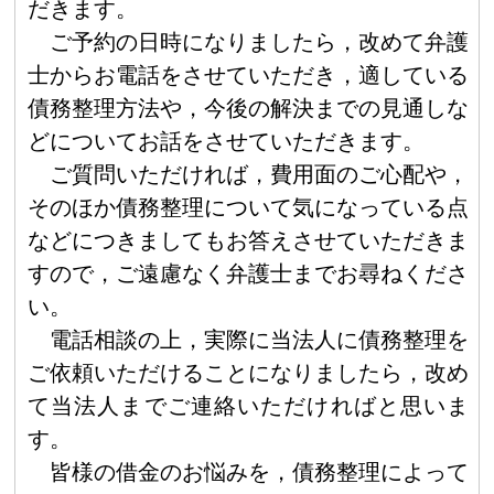
だきます。
ご予約の日時になりましたら，改めて弁護
士からお電話をさせていただき，適している
債務整理方法や，今後の解決までの見通しな
どについてお話をさせていただきます。
ご質問いただければ，費用面のご心配や，
そのほか債務整理について気になっている点
などにつきましてもお答えさせていただきま
すので，ご遠慮なく弁護士までお尋ねくださ
い。
電話相談の上，実際に当法人に債務整理を
ご依頼いただけることになりましたら，改め
て当法人までご連絡いただければと思いま
す。
皆様の借金のお悩みを，債務整理によって