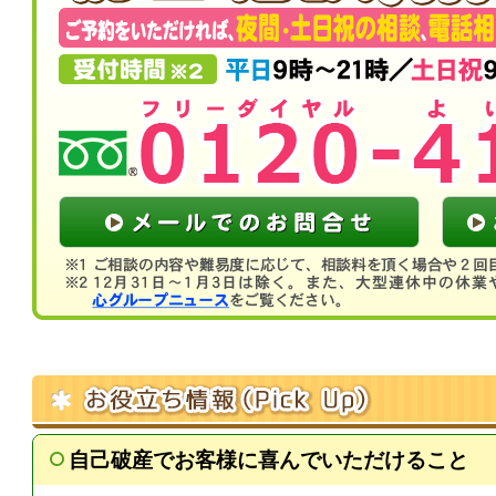
自己破産でお客様に喜んでいただけること