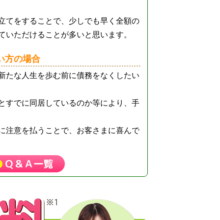
立てをすることで、少しでも早く全額の
ていただけることが多いと思います。
い方の場合
新たな人生を歩む前に債務をなくしたい
とすでに同居しているのか等により、手
に注意を払うことで、お客さまに喜んで