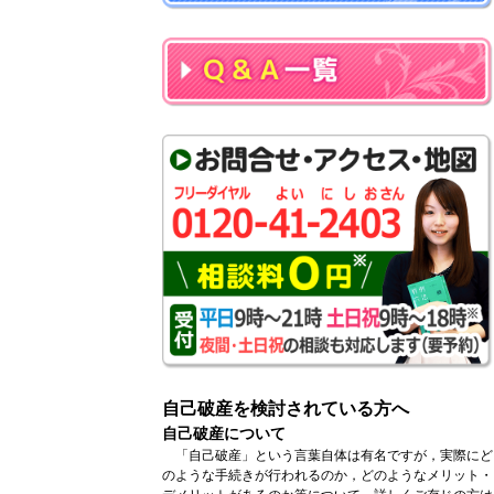
自己破産を検討されている方へ
自己破産について
「自己破産」という言葉自体は有名ですが，実際にど
のような手続きが行われるのか，どのようなメリット・