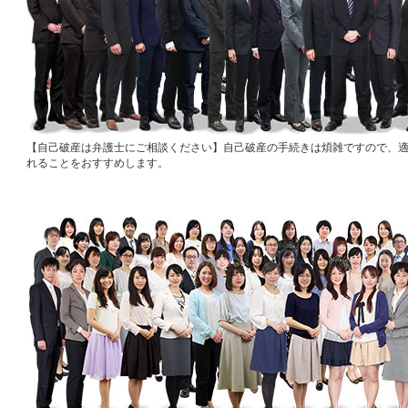
自己破産は弁護士にご相談ください
自己破産の手続きは煩雑ですので、
れることをおすすめします。