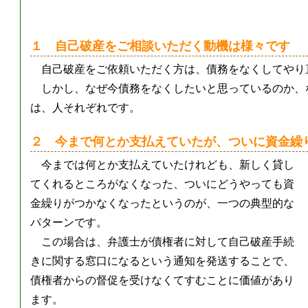
１ 自己破産をご相談いただく動機は様々です
自己破産をご依頼いただく方は、債務をなくしてやり
しかし、なぜ今債務をなくしたいと思っているのか、
は、人それぞれです。
２ 今まで何とか支払えていたが、ついに資金繰
今までは何とか支払えていたけれども、新しく貸し
てくれるところがなくなった、ついにどうやっても資
金繰りがつかなくなったというのが、一つの典型的な
パターンです。
この場合は、弁護士が債権者に対して自己破産手続
きに関する窓口になるという通知を発送することで、
債権者からの督促を受けなくてすむことに価値があり
ます。