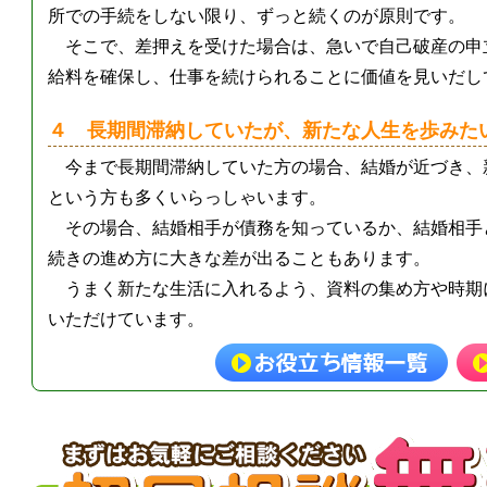
所での手続をしない限り、ずっと続くのが原則です。
そこで、差押えを受けた場合は、急いで自己破産の申
給料を確保し、仕事を続けられることに価値を見いだし
４ 長期間滞納していたが、新たな人生を歩みた
今まで長期間滞納していた方の場合、結婚が近づき、
という方も多くいらっしゃいます。
その場合、結婚相手が債務を知っているか、結婚相手
続きの進め方に大きな差が出ることもあります。
うまく新たな生活に入れるよう、資料の集め方や時期
いただけています。