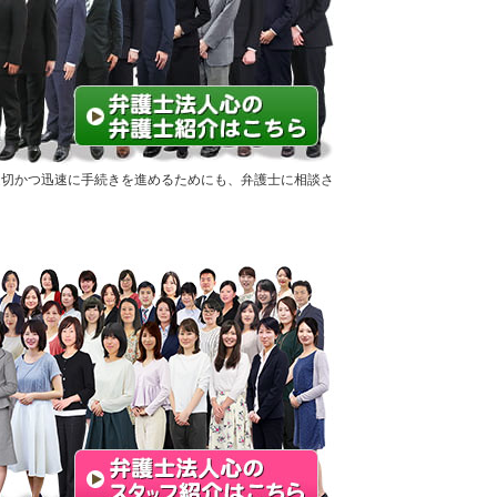
適切かつ迅速に手続きを進めるためにも、弁護士に相談さ