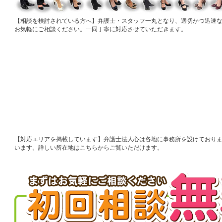
相談を検討されている方へ
弁護士・スタッフ一丸となり、適切かつ迅速
お気軽にご相談ください。一同丁寧に対応させていただきます。
対応エリアを掲載しています
弁護士法人心は各地に事務所を設けており
います。詳しい所在地はこちらからご覧いただけます。