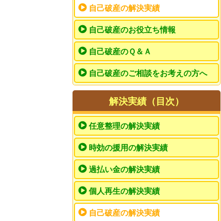
自己破産の解決実績
自己破産のお役立ち情報
自己破産のＱ＆Ａ
自己破産のご相談をお考えの方へ
解決実績（目次）
任意整理の解決実績
時効の援用の解決実績
過払い金の解決実績
個人再生の解決実績
自己破産の解決実績