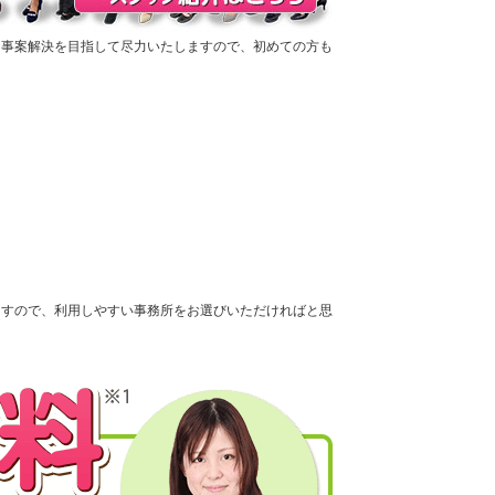
な事案解決を目指して尽力いたしますので、初めての方も
ますので、利用しやすい事務所をお選びいただければと思