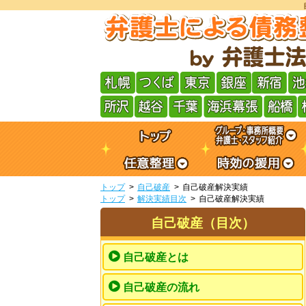
トップ
自己破産
自己破産解決実績
トップ
解決実績目次
自己破産解決実績
自己破産（目次）
自己破産とは
自己破産の流れ