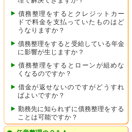
債務整理をするとクレジットカー
ドで料金を支払っていたものはど
うなりますか？
債務整理をすると受給している年金
に影響が生じますか？
債務整理をするとローンが組めな
くなるのですか？
借金が返せないのですがどうすれ
ばよいですか？
勤務先に知られずに債務整理をする
ことは可能ですか？