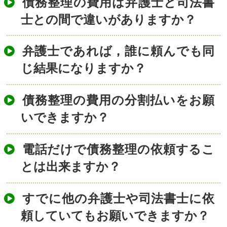
債務整理の費用は弁護士と司法書
士との間で違いがありますか？
弁護士であれば，誰に頼んでも同
じ結果になりますか？
債務整理の費用の分割払いをお願
いできますか？
電話だけで債務整理の依頼するこ
とは出来ますか？
すでに他の弁護士や司法書士に依
頼していてもお願いできますか？