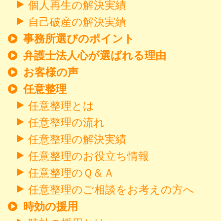
個人再生の解決実績
自己破産の解決実績
事務所選びのポイント
弁護士法人心が選ばれる理由
お客様の声
任意整理
任意整理とは
任意整理の流れ
任意整理の解決実績
任意整理のお役立ち情報
任意整理のＱ＆Ａ
任意整理のご相談をお考えの方へ
時効の援用