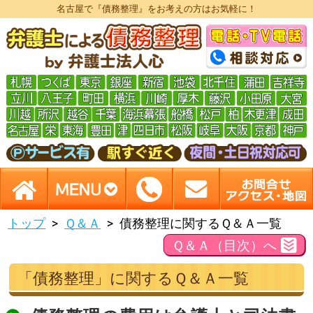
名古屋で『債務整理』をお考えの方はお気軽に！
トップ
Ｑ＆Ａ
債務整理に関するＱ＆Ａ一覧
Ｑ＆Ａ（目次）へ
「債務整理」に関するＱ＆Ａ一覧