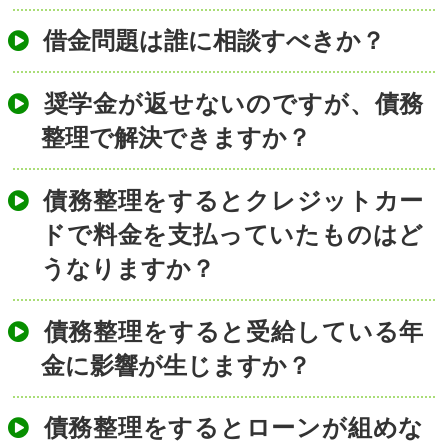
借金問題は誰に相談すべきか？
奨学金が返せないのですが、債務
整理で解決できますか？
債務整理をするとクレジットカー
ドで料金を支払っていたものはど
うなりますか？
債務整理をすると受給している年
金に影響が生じますか？
債務整理をするとローンが組めな