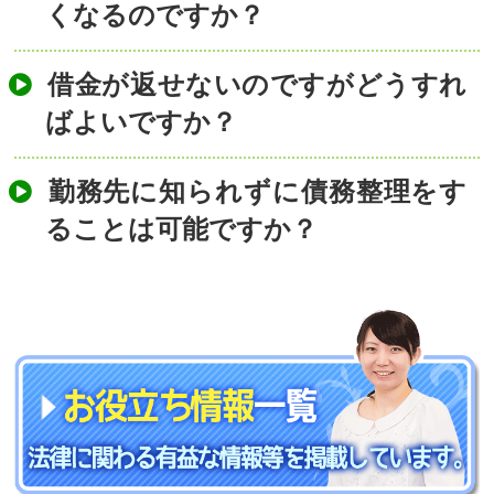
くなるのですか？
借金が返せないのですがどうすれ
ばよいですか？
勤務先に知られずに債務整理をす
ることは可能ですか？