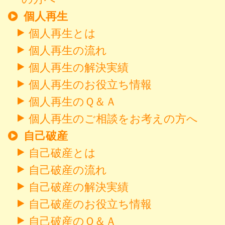
個人再生
個人再生とは
個人再生の流れ
個人再生の解決実績
個人再生のお役立ち情報
個人再生のＱ＆Ａ
個人再生のご相談をお考えの方へ
自己破産
自己破産とは
自己破産の流れ
自己破産の解決実績
自己破産のお役立ち情報
自己破産のＱ＆Ａ