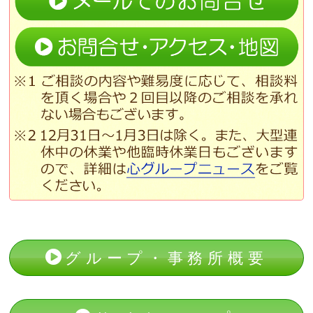
グループ・事務所概要