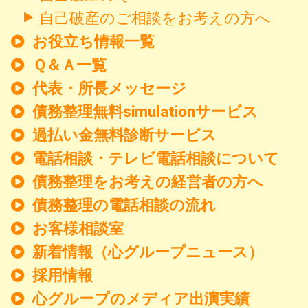
自己破産のご相談をお考えの方へ
お役立ち情報一覧
Ｑ＆Ａ一覧
代表・所長メッセージ
債務整理無料simulationサービス
過払い金無料診断サービス
電話相談・テレビ電話相談について
債務整理をお考えの経営者の方へ
債務整理の電話相談の流れ
お客様相談室
新着情報
（心グループニュース）
採用情報
心グループのメディア出演実績