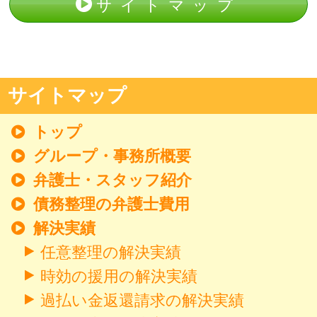
サイトマップ
サイトマップ
トップ
グループ・事務所概要
弁護士・スタッフ紹介
債務整理の弁護士費用
解決実績
任意整理の解決実績
時効の援用の解決実績
過払い金返還請求の解決実績