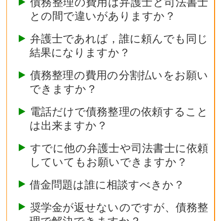
債務整理の費用は弁護士と司法書士
との間で違いがありますか？
弁護士であれば，誰に頼んでも同じ
結果になりますか？
債務整理の費用の分割払いをお願い
できますか？
電話だけで債務整理の依頼すること
は出来ますか？
すでに他の弁護士や司法書士に依頼
していてもお願いできますか？
借金問題は誰に相談すべきか？
奨学金が返せないのですが、債務整
理で解決できますか？