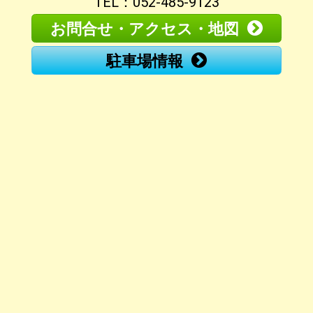
TEL：052-485-9123
お問合せ・アクセス・地図
駐車場情報