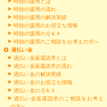
時効の援用とは
時効の援用の流れ
時効の援用の解決実績
時効の援用のお役立ち情報
時効の援用のＱ＆Ａ
時効の援用のご相談をお考えの方へ
過払い金
過払い金返還請求とは
過払い金返還請求の流れ
過払い金の解決実績
過払い金のお役立ち情報
過払い金のＱ＆Ａ
過払い金返還請求のご相談をお考え
の方へ