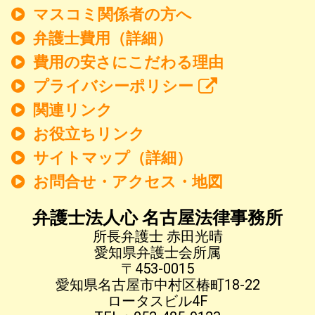
マスコミ関係者の方へ
弁護士費用（詳細）
費用の安さにこだわる理由
プライバシーポリシー
関連リンク
お役立ちリンク
サイトマップ（詳細）
お問合せ・アクセス・地図
弁護士法人心 名古屋法律事務所
所長弁護士 赤田光晴
愛知県弁護士会所属
〒453-0015
愛知県名古屋市中村区椿町18-22
ロータスビル4F