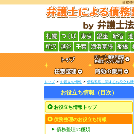
債務整
トップ
お役立ち情報
債務整理に関するお役立ち情
お役立ち情報（目次）
お役立ち情報トップ
債務整理のお役立ち情報
債務整理の種類