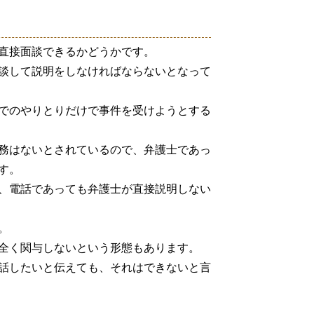
直接面談できるかどうかです。
談して説明をしなければならないとなって
でのやりとりだけで事件を受けようとする
務はないとされているので、弁護士であっ
す。
、電話であっても弁護士が直接説明しない
。
全く関与しないという形態もあります。
話したいと伝えても、それはできないと言