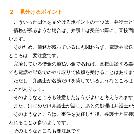
２ 見分けるポイント
こういった団体を見分けるポイントの一つは、弁護士と
債務が残るような場合は、弁護士は受任の際に、直接面
います。
そのため、債務が残っているにも関わらず、電話や郵送
ところは、要注意です。
完済している借金の過払い金であれば、直接面談する義
ても電話や郵送でのやり取りで依頼を受けることはありま
ただし、弁護士が名義だけを貸しているようなところは
ことがあります。
そのようなところも注意したほうがよいと考えられます
また、はじめだけ弁護士が話し、あとの処理は弁護士が
そのようなところは、事件を委任した後、弁護士と直接
われることが多いようです。
そのようなところも要注意です。