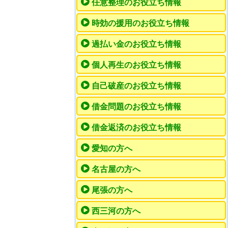
任意整理のお役立ち情報
時効の援用のお役立ち情報
過払い金のお役立ち情報
個人再生のお役立ち情報
自己破産のお役立ち情報
借金問題のお役立ち情報
借金返済のお役立ち情報
愛知の方へ
名古屋の方へ
尾張の方へ
西三河の方へ