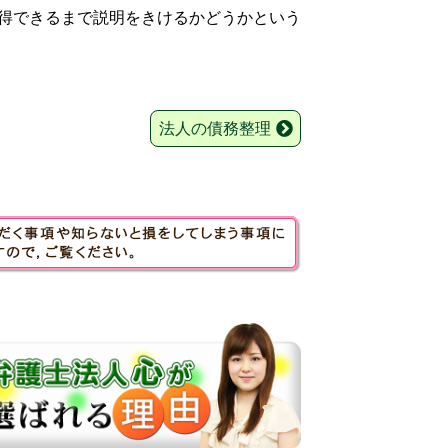
得できるまで説明をきけるかどうかという
法人の債務整理