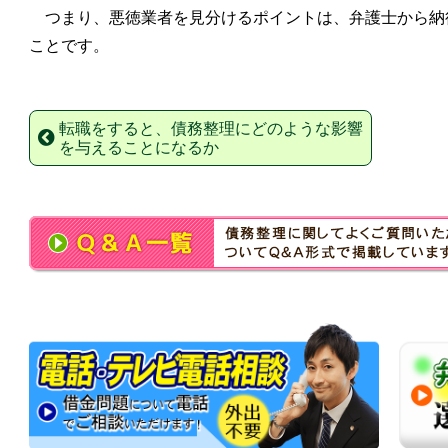
つまり、悪徳業者を見分けるポイントは、弁護士から納
ことです。
転職をすると、債務整理にどのような影響
を与えることになるか