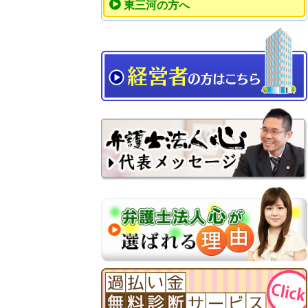
東三河の方へ