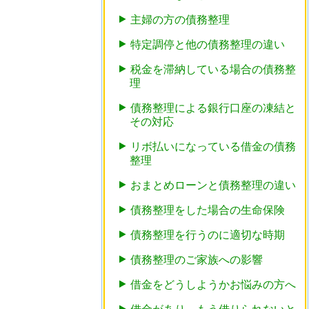
主婦の方の債務整理
特定調停と他の債務整理の違い
税金を滞納している場合の債務整
理
債務整理による銀行口座の凍結と
その対応
リボ払いになっている借金の債務
整理
おまとめローンと債務整理の違い
債務整理をした場合の生命保険
債務整理を行うのに適切な時期
債務整理のご家族への影響
借金をどうしようかお悩みの方へ