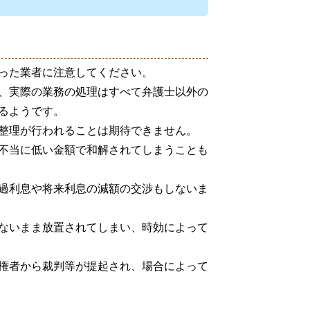
った業者に注意してください。
、実際の業務の処理はすべて弁護士以外の
るようです。
整理が行われることは期待できません。
不当に低い金額で和解されてしまうことも
過利息や将来利息の減額の交渉もしないま
ないまま放置されてしまい、時効によって
権者から裁判等が提起され、場合によって