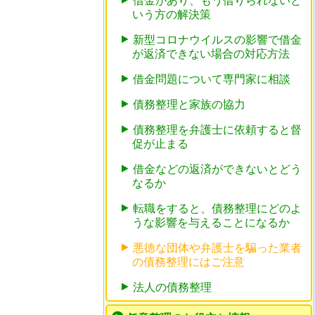
借金があり、もう借りられないと
いう方の解決策
新型コロナウイルスの影響で借金
が返済できない場合の対応方法
借金問題について専門家に相談
債務整理と家族の協力
債務整理を弁護士に依頼すると督
促が止まる
借金などの返済ができないとどう
なるか
転職をすると、債務整理にどのよ
うな影響を与えることになるか
悪徳な団体や弁護士を騙った業者
の債務整理にはご注意
法人の債務整理