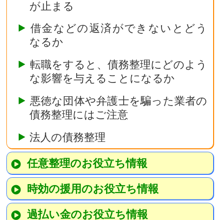
が止まる
借金などの返済ができないとどう
なるか
転職をすると、債務整理にどのよう
な影響を与えることになるか
悪徳な団体や弁護士を騙った業者の
債務整理にはご注意
法人の債務整理
任意整理のお役立ち情報
時効の援用のお役立ち情報
過払い金のお役立ち情報