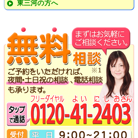
東三河の方へ