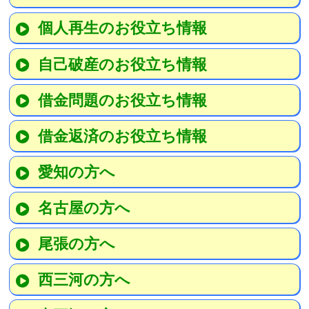
個人再生のお役立ち情報
自己破産のお役立ち情報
借金問題のお役立ち情報
借金返済のお役立ち情報
愛知の方へ
名古屋の方へ
尾張の方へ
西三河の方へ