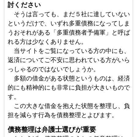
討ください
そうは言っても、まだ５社に達していない
というだけで、いずれ多重債務になってしま
うおそれがある「多重債務者予備軍」と呼ば
れる方は少なくありません。
当サイトをご覧になっている方の中にも、
返済についてご不安に思われている方がいら
っしゃるのではないでしょうか。
多額の借金がある状態というものは、経済
的にも精神的にも非常に負担が大きいもので
す。
この大きな借金を抱えた状態を整理し、負
担を減らす行為を債務整理とよびます。
債務整理は弁護士選びが重要