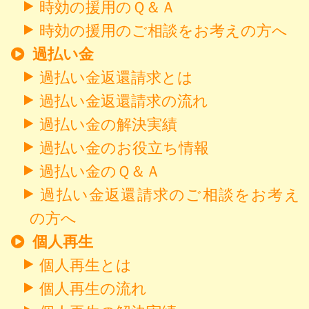
時効の援用のＱ＆Ａ
時効の援用のご相談をお考えの方へ
過払い金
過払い金返還請求とは
過払い金返還請求の流れ
過払い金の解決実績
過払い金のお役立ち情報
過払い金のＱ＆Ａ
過払い金返還請求のご相談をお考え
の方へ
個人再生
個人再生とは
個人再生の流れ