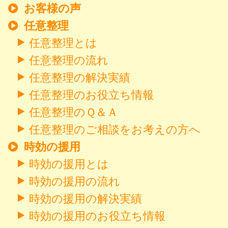
お客様の声
任意整理
任意整理とは
任意整理の流れ
任意整理の解決実績
任意整理のお役立ち情報
任意整理のＱ＆Ａ
任意整理のご相談をお考えの方へ
時効の援用
時効の援用とは
時効の援用の流れ
時効の援用の解決実績
時効の援用のお役立ち情報