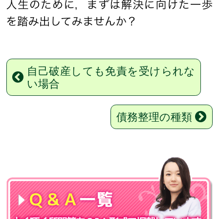
自己破産しても免責を受けられな
い場合
債務整理の種類