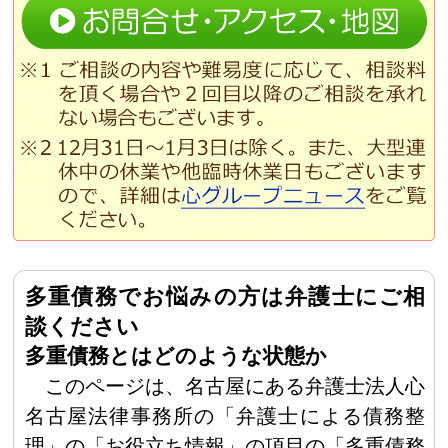
多重債務でお悩みの方は弁護士にご相
談ください
多重債務とはどのような状態か
このページは、名古屋にある弁護士法人心
名古屋法律事務所の「弁護士による債務整
理」の「お役立ち情報」の項目の「多重債務