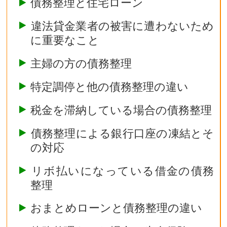
債務整理と住宅ローン
違法貸金業者の被害に遭わないため
に重要なこと
主婦の方の債務整理
特定調停と他の債務整理の違い
税金を滞納している場合の債務整理
債務整理による銀行口座の凍結とそ
の対応
リボ払いになっている借金の債務
整理
おまとめローンと債務整理の違い