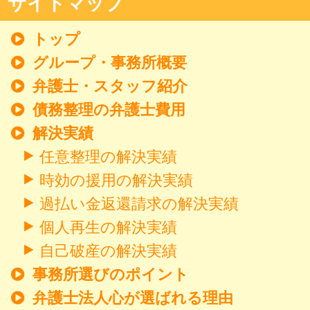
サイトマップ
トップ
グループ・事務所概要
弁護士・スタッフ紹介
債務整理の弁護士費用
解決実績
任意整理の解決実績
時効の援用の解決実績
過払い金返還請求の解決実績
個人再生の解決実績
自己破産の解決実績
事務所選びのポイント
弁護士法人心が選ばれる理由