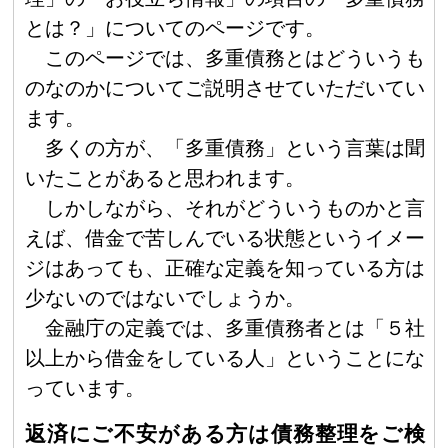
とは？」についてのページです。
このページでは、多重債務とはどういうも
のなのかについてご説明させていただいてい
ます。
多くの方が、「多重債務」という言葉は聞
いたことがあると思われます。
しかしながら、それがどういうものかと言
えば、借金で苦しんでいる状態というイメー
ジはあっても、正確な定義を知っている方は
少ないのではないでしょうか。
金融庁の定義では、多重債務者とは「５社
以上から借金をしている人」ということにな
っています。
返済にご不安がある方は債務整理をご検