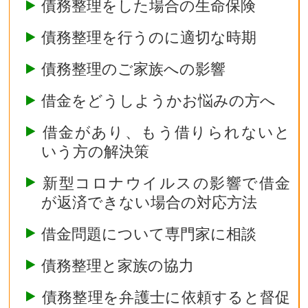
債務整理をした場合の生命保険
債務整理を行うのに適切な時期
債務整理のご家族への影響
借金をどうしようかお悩みの方へ
借金があり、もう借りられないと
いう方の解決策
新型コロナウイルスの影響で借金
が返済できない場合の対応方法
借金問題について専門家に相談
債務整理と家族の協力
債務整理を弁護士に依頼すると督促