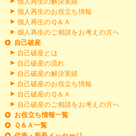
個人再生の解決実績
個人再生のお役立ち情報
個人再生のＱ＆Ａ
個人再生のご相談をお考えの方へ
自己破産
自己破産とは
自己破産の流れ
自己破産の解決実績
自己破産のお役立ち情報
自己破産のＱ＆Ａ
自己破産のご相談をお考えの方へ
お役立ち情報一覧
Ｑ＆Ａ一覧
代表・所長メッセージ