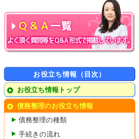
お役立ち情報（目次）
お役立ち情報トップ
債務整理のお役立ち情報
債務整理の種類
手続きの流れ