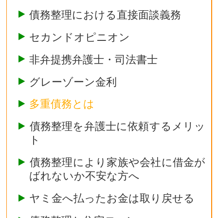
債務整理における直接面談義務
セカンドオピニオン
非弁提携弁護士・司法書士
グレーゾーン金利
多重債務とは
債務整理を弁護士に依頼するメリッ
ト
債務整理により家族や会社に借金が
ばれないか不安な方へ
ヤミ金へ払ったお金は取り戻せる