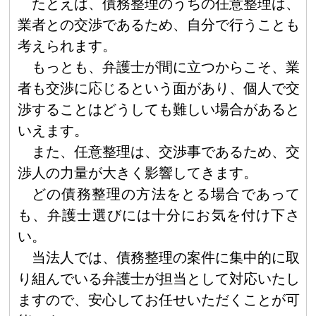
たとえば、債務整理のうちの任意整理は、
業者との交渉であるため、自分で行うことも
考えられます。
もっとも、弁護士が間に立つからこそ、業
者も交渉に応じるという面があり、個人で交
渉することはどうしても難しい場合があると
いえます。
また、任意整理は、交渉事であるため、交
渉人の力量が大きく影響してきます。
どの債務整理の方法をとる場合であって
も、弁護士選びには十分にお気を付け下さ
い。
当法人では、債務整理の案件に集中的に取
り組んでいる弁護士が担当として対応いたし
ますので、安心してお任せいただくことが可