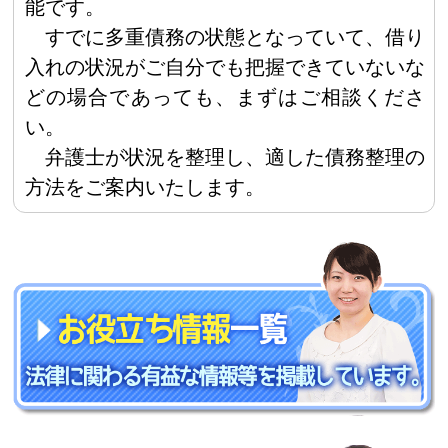
能です。
すでに多重債務の状態となっていて、借り
入れの状況がご自分でも把握できていないな
どの場合であっても、まずはご相談くださ
い。
弁護士が状況を整理し、適した債務整理の
方法をご案内いたします。