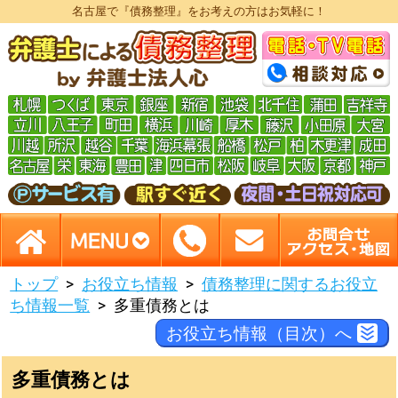
名古屋で『債務整理』をお考えの方はお気軽に！
トップ
お役立ち情報
債務整理に関するお役立
ち情報一覧
多重債務とは
お役立ち情報（目次）へ
多重債務とは