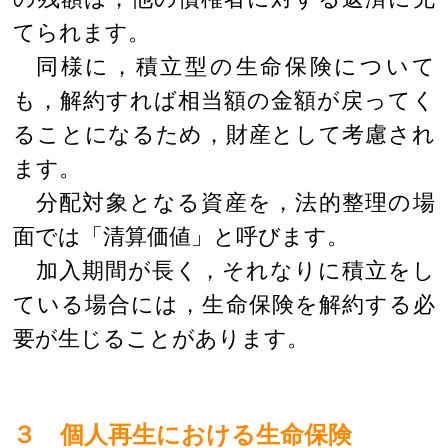
てられます。
同様に，積立型の生命保険について
も，解約すれば相当額の金額が戻ってく
ることになるため，財産として考慮され
ます。
分配対象となる資産を，法的整理の場
面では「清算価値」と呼びます。
加入期間が長く，それなりに積立をし
ている場合には，生命保険を解約する必
要が生じることがあります。
３ 個人再生における生命保険