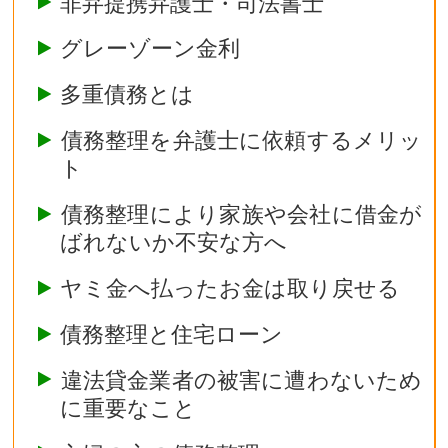
非弁提携弁護士・司法書士
グレーゾーン金利
多重債務とは
債務整理を弁護士に依頼するメリッ
ト
債務整理により家族や会社に借金が
ばれないか不安な方へ
ヤミ金へ払ったお金は取り戻せる
債務整理と住宅ローン
違法貸金業者の被害に遭わないため
に重要なこと