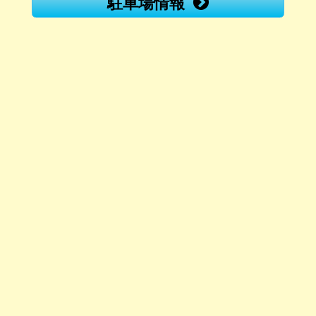
駐車場情報