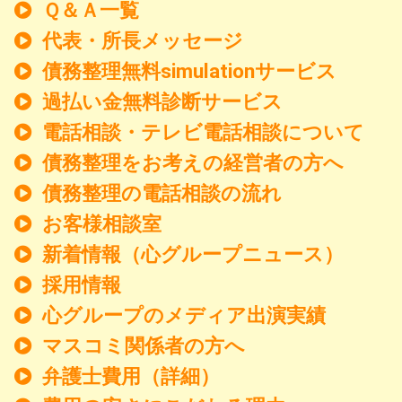
Ｑ＆Ａ一覧
代表・所長メッセージ
債務整理無料simulationサービス
過払い金無料診断サービス
電話相談・テレビ電話相談について
債務整理をお考えの経営者の方へ
債務整理の電話相談の流れ
お客様相談室
新着情報
（心グループニュース）
採用情報
心グループのメディア出演実績
マスコミ関係者の方へ
弁護士費用（詳細）