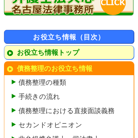
お役立ち情報（目次）
お役立ち情報トップ
債務整理のお役立ち情報
債務整理の種類
手続きの流れ
債務整理における直接面談義務
セカンドオピニオン