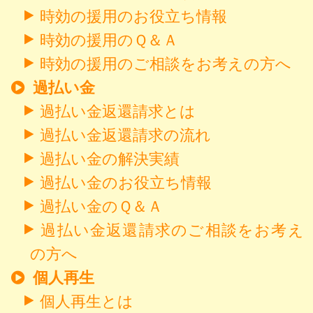
時効の援用のお役立ち情報
時効の援用のＱ＆Ａ
時効の援用のご相談をお考えの方へ
過払い金
過払い金返還請求とは
過払い金返還請求の流れ
過払い金の解決実績
過払い金のお役立ち情報
過払い金のＱ＆Ａ
過払い金返還請求のご相談をお考え
の方へ
個人再生
個人再生とは