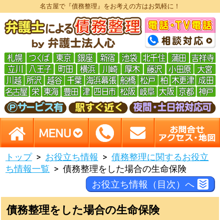
名古屋で『債務整理』をお考えの方はお気軽に！
トップ
お役立ち情報
債務整理に関するお役立
ち情報一覧
債務整理をした場合の生命保険
お役立ち情報（目次）へ
債務整理をした場合の生命保険