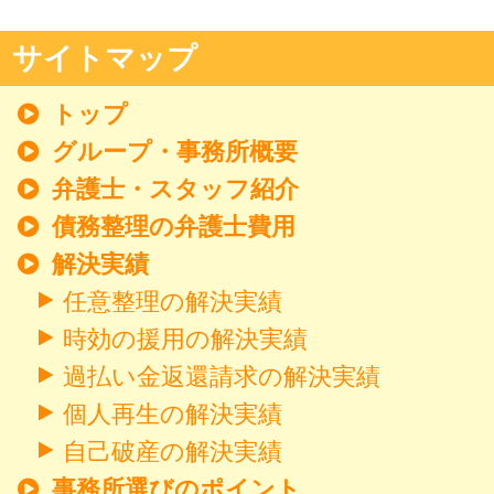
サイトマップ
トップ
グループ・事務所概要
弁護士・スタッフ紹介
債務整理の弁護士費用
解決実績
任意整理の解決実績
時効の援用の解決実績
過払い金返還請求の解決実績
個人再生の解決実績
自己破産の解決実績
事務所選びのポイント