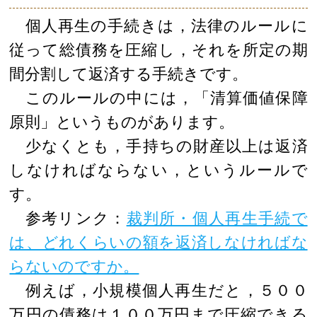
個人再生の手続きは，法律のルールに
従って総債務を圧縮し，それを所定の期
間分割して返済する手続きです。
このルールの中には，「清算価値保障
原則」というものがあります。
少なくとも，手持ちの財産以上は返済
しなければならない，というルールで
す。
参考リンク：
裁判所・個人再生手続で
は、どれくらいの額を返済しなければな
らないのですか。
例えば，小規模個人再生だと，５００
万円の債務は１００万円まで圧縮できる