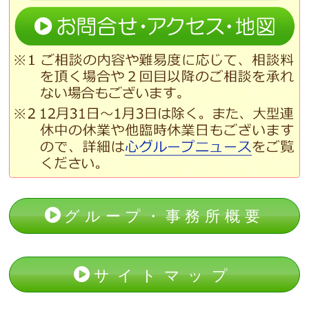
グループ・事務所概要
サイトマップ