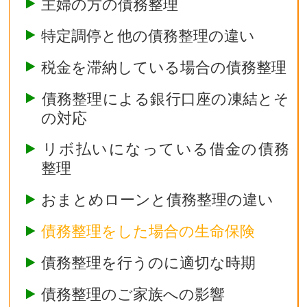
主婦の方の債務整理
特定調停と他の債務整理の違い
税金を滞納している場合の債務整理
債務整理による銀行口座の凍結とそ
の対応
リボ払いになっている借金の債務
整理
おまとめローンと債務整理の違い
債務整理をした場合の生命保険
債務整理を行うのに適切な時期
債務整理のご家族への影響