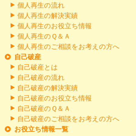
個人再生の流れ
個人再生の解決実績
個人再生のお役立ち情報
個人再生のＱ＆Ａ
個人再生のご相談をお考えの方へ
自己破産
自己破産とは
自己破産の流れ
自己破産の解決実績
自己破産のお役立ち情報
自己破産のＱ＆Ａ
自己破産のご相談をお考えの方へ
お役立ち情報一覧