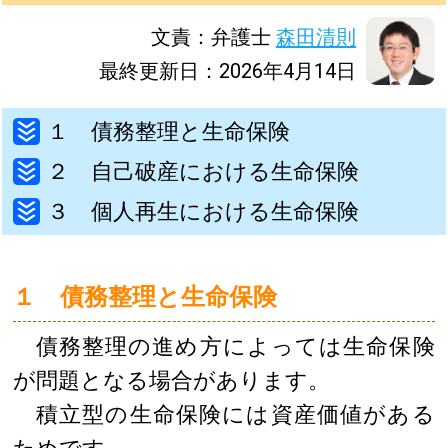
文責：弁護士
森田清則
最終更新日：2026年4月14日
１ 債務整理と生命保険
２ 自己破産における生命保険
３ 個人再生における生命保険
１ 債務整理と生命保険
債務整理の進め方によっては生命保険
が問題となる場合があります。
積立型の生命保険には資産価値がある