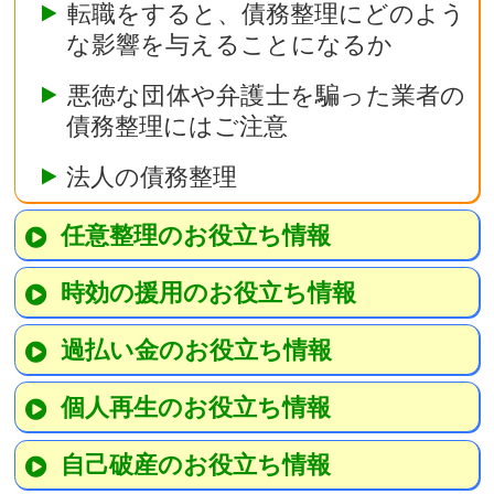
転職をすると、債務整理にどのよう
な影響を与えることになるか
悪徳な団体や弁護士を騙った業者の
債務整理にはご注意
法人の債務整理
任意整理のお役立ち情報
時効の援用のお役立ち情報
過払い金のお役立ち情報
個人再生のお役立ち情報
自己破産のお役立ち情報