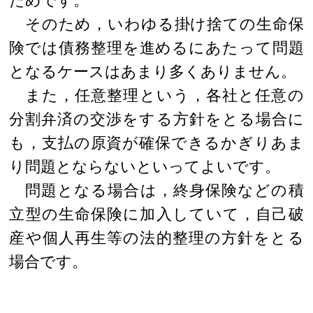
ためです。
そのため，いわゆる掛け捨ての生命保
険では債務整理を進めるにあたって問題
となるケースはあまり多くありません。
また，任意整理という，各社と任意の
分割弁済の交渉をする方針をとる場合に
も，支払の原資が確保できるかぎりあま
り問題とならないといってよいです。
問題となる場合は，終身保険などの積
立型の生命保険に加入していて，自己破
産や個人再生等の法的整理の方針をとる
場合です。