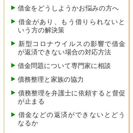
借金をどうしようかお悩みの方へ
借金があり、もう借りられないと
いう方の解決策
新型コロナウイルスの影響で借金
が返済できない場合の対応方法
借金問題について専門家に相談
債務整理と家族の協力
債務整理を弁護士に依頼すると督促
が止まる
借金などの返済ができないとどう
なるか