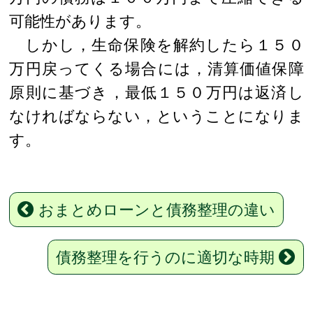
可能性があります。
しかし，生命保険を解約したら１５０
万円戻ってくる場合には，清算価値保障
原則に基づき，最低１５０万円は返済し
なければならない，ということになりま
す。
おまとめローンと債務整理の違い
債務整理を行うのに適切な時期