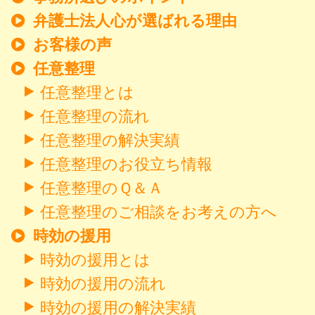
弁護士法人心が選ばれる理由
お客様の声
任意整理
任意整理とは
任意整理の流れ
任意整理の解決実績
任意整理のお役立ち情報
任意整理のＱ＆Ａ
任意整理のご相談をお考えの方へ
時効の援用
時効の援用とは
時効の援用の流れ
時効の援用の解決実績