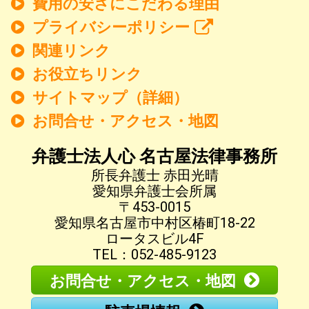
費用の安さにこだわる理由
プライバシーポリシー
関連リンク
お役立ちリンク
サイトマップ（詳細）
お問合せ・アクセス・地図
弁護士法人心 名古屋法律事務所
所長弁護士 赤田光晴
愛知県弁護士会所属
〒453-0015
愛知県名古屋市中村区椿町18-22
ロータスビル4F
TEL：052-485-9123
お問合せ・アクセス・地図