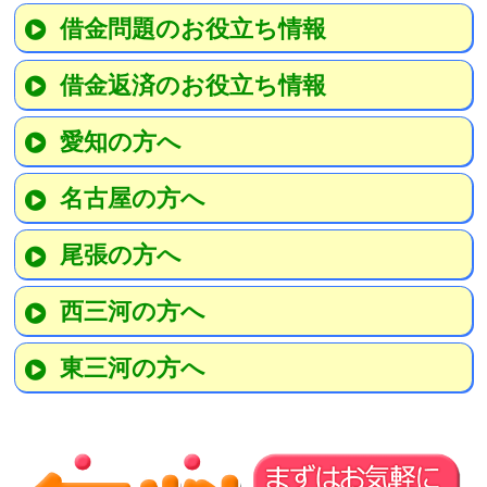
借金問題のお役立ち情報
借金返済のお役立ち情報
愛知の方へ
名古屋の方へ
尾張の方へ
西三河の方へ
東三河の方へ