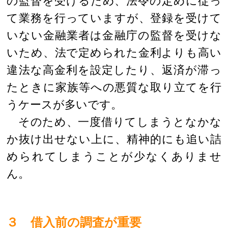
の監督を受けるため、法令の定めに従っ
て業務を行っていますが、登録を受けて
いない金融業者は金融庁の監督を受けな
いため、法で定められた金利よりも高い
違法な高金利を設定したり、返済が滞っ
たときに家族等への悪質な取り立てを行
うケースが多いです。
そのため、一度借りてしまうとなかな
か抜け出せない上に、精神的にも追い詰
められてしまうことが少なくありませ
ん。
３ 借入前の調査が重要