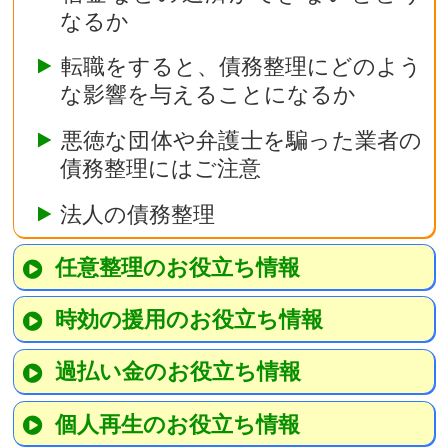
なるか
転職をすると、債務整理にどのよう
な影響を与えることになるか
悪徳な団体や弁護士を騙った業者の
債務整理にはご注意
法人の債務整理
任意整理のお役立ち情報
時効の援用のお役立ち情報
過払い金のお役立ち情報
個人再生のお役立ち情報