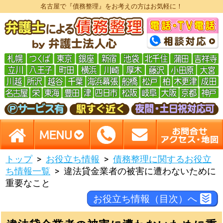
名古屋で『債務整理』をお考えの方はお気軽に！
トップ
お役立ち情報
債務整理に関するお役立
ち情報一覧
違法貸金業者の被害に遭わないために
重要なこと
お役立ち情報（目次）へ