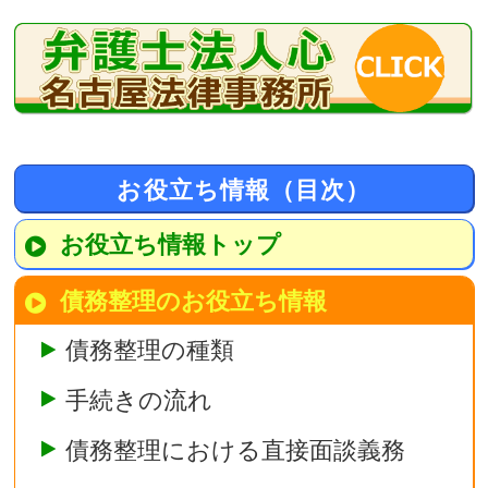
お役立ち情報（目次）
お役立ち情報トップ
債務整理のお役立ち情報
債務整理の種類
手続きの流れ
債務整理における直接面談義務