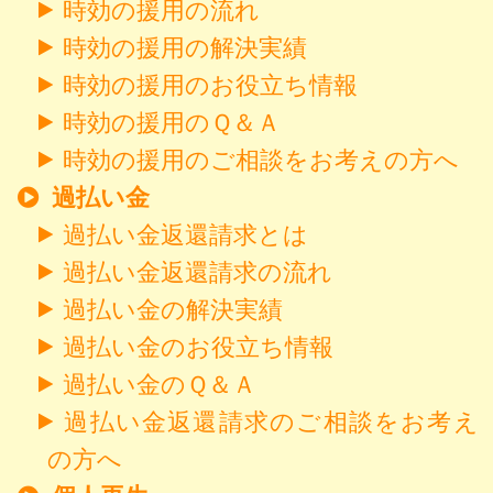
時効の援用の流れ
時効の援用の解決実績
時効の援用のお役立ち情報
時効の援用のＱ＆Ａ
時効の援用のご相談をお考えの方へ
過払い金
過払い金返還請求とは
過払い金返還請求の流れ
過払い金の解決実績
過払い金のお役立ち情報
過払い金のＱ＆Ａ
過払い金返還請求のご相談をお考え
の方へ