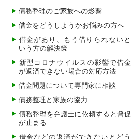
債務整理のご家族への影響
借金をどうしようかお悩みの方へ
借金があり、もう借りられないと
いう方の解決策
新型コロナウイルスの影響で借金
が返済できない場合の対応方法
借金問題について専門家に相談
債務整理と家族の協力
債務整理を弁護士に依頼すると督促
が止まる
借金などの返済ができないとどう