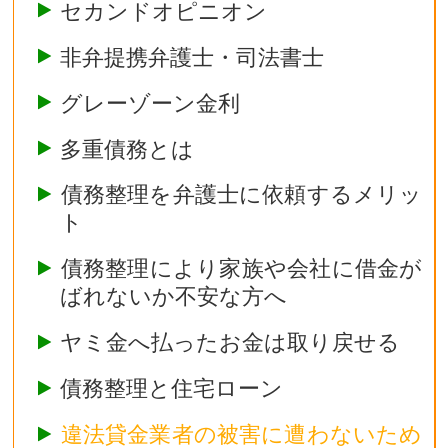
セカンドオピニオン
非弁提携弁護士・司法書士
グレーゾーン金利
多重債務とは
債務整理を弁護士に依頼するメリッ
ト
債務整理により家族や会社に借金が
ばれないか不安な方へ
ヤミ金へ払ったお金は取り戻せる
債務整理と住宅ローン
違法貸金業者の被害に遭わないため