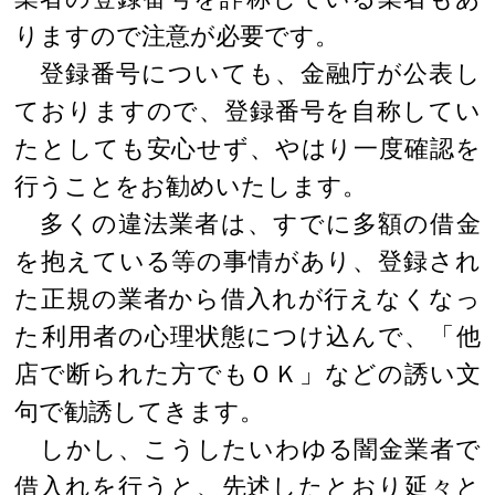
りますので注意が必要です。
登録番号についても、金融庁が公表し
ておりますので、登録番号を自称してい
たとしても安心せず、やはり一度確認を
行うことをお勧めいたします。
多くの違法業者は、すでに多額の借金
を抱えている等の事情があり、登録され
た正規の業者から借入れが行えなくなっ
た利用者の心理状態につけ込んで、「他
店で断られた方でもＯＫ」などの誘い文
句で勧誘してきます。
しかし、こうしたいわゆる闇金業者で
借入れを行うと、先述したとおり延々と