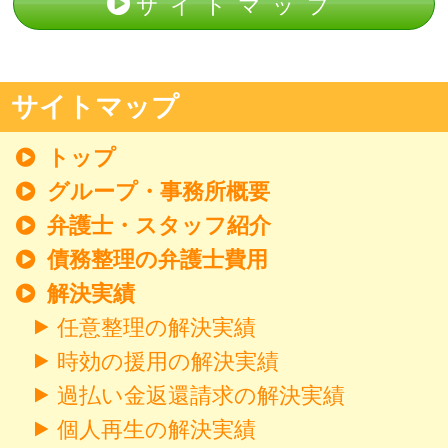
サイトマップ
サイトマップ
トップ
グループ・事務所概要
弁護士・スタッフ紹介
債務整理の弁護士費用
解決実績
任意整理の解決実績
時効の援用の解決実績
過払い金返還請求の解決実績
個人再生の解決実績