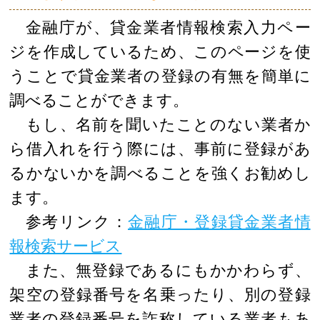
金融庁が、貸金業者情報検索入力ペー
ジを作成しているため、このページを使
うことで貸金業者の登録の有無を簡単に
調べることができます。
もし、名前を聞いたことのない業者か
ら借入れを行う際には、事前に登録があ
るかないかを調べることを強くお勧めし
ます。
参考リンク：
金融庁・登録貸金業者情
報検索サービス
また、無登録であるにもかかわらず、
架空の登録番号を名乗ったり、別の登録
業者の登録番号を詐称している業者もあ