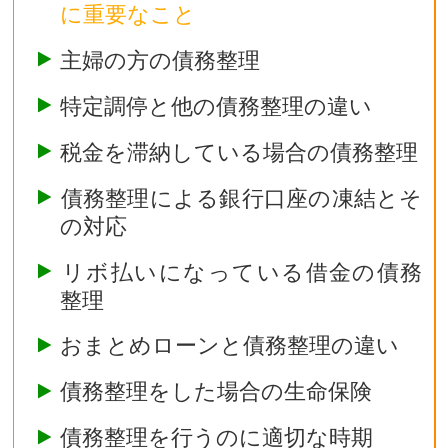
に重要なこと
主婦の方の債務整理
特定調停と他の債務整理の違い
税金を滞納している場合の債務整理
債務整理による銀行口座の凍結とそ
の対応
リボ払いになっている借金の債務
整理
おまとめローンと債務整理の違い
債務整理をした場合の生命保険
債務整理を行うのに適切な時期