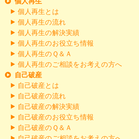
個人再生
個人再生とは
個人再生の流れ
個人再生の解決実績
個人再生のお役立ち情報
個人再生のＱ＆Ａ
個人再生のご相談をお考えの方へ
自己破産
自己破産とは
自己破産の流れ
自己破産の解決実績
自己破産のお役立ち情報
自己破産のＱ＆Ａ
自己破産のご相談をお考えの方へ