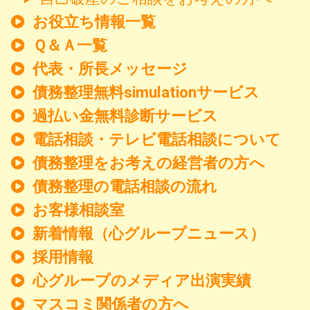
お役立ち情報一覧
Ｑ＆Ａ一覧
代表・所長メッセージ
債務整理無料simulationサービス
過払い金無料診断サービス
電話相談・テレビ電話相談について
債務整理をお考えの経営者の方へ
債務整理の電話相談の流れ
お客様相談室
新着情報
（心グループニュース）
採用情報
心グループのメディア出演実績
マスコミ関係者の方へ