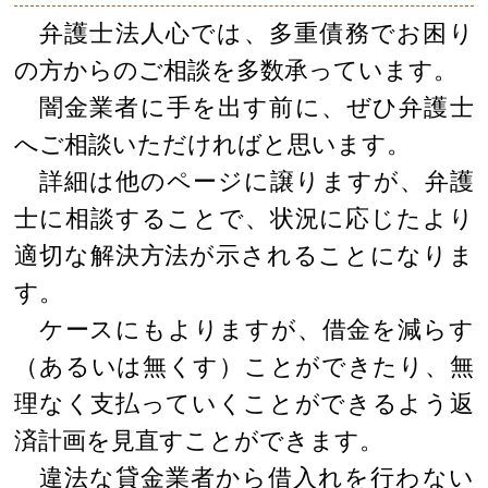
弁護士法人心では、多重債務でお困り
の方からのご相談を多数承っています。
闇金業者に手を出す前に、ぜひ弁護士
へご相談いただければと思います。
詳細は他のページに譲りますが、弁護
士に相談することで、状況に応じたより
適切な解決方法が示されることになりま
す。
ケースにもよりますが、借金を減らす
（あるいは無くす）ことができたり、無
理なく支払っていくことができるよう返
済計画を見直すことができます。
違法な貸金業者から借入れを行わない