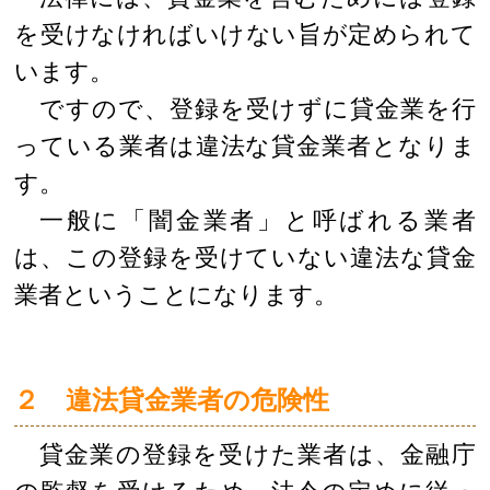
を受けなければいけない旨が定められて
います。
ですので、登録を受けずに貸金業を行
っている業者は違法な貸金業者となりま
す。
一般に「闇金業者」と呼ばれる業者
は、この登録を受けていない違法な貸金
業者ということになります。
２ 違法貸金業者の危険性
貸金業の登録を受けた業者は、金融庁