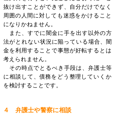
抜け出すことができず、自分だけでなく
周囲の人間に対しても迷惑をかけること
になりかねません。
また、すでに闇金に手を出す以外の方
法がとれない状況に陥っている場合、闇
金を利用することで事態が好転するとは
考えられません。
その時点でとるべき手段は、弁護士等
に相談して、債務をどう整理していくか
を検討することです。
４ 弁護士や警察に相談