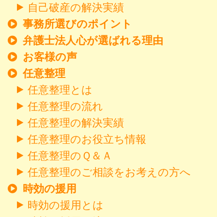
自己破産の解決実績
事務所選びのポイント
弁護士法人心が選ばれる理由
お客様の声
任意整理
任意整理とは
任意整理の流れ
任意整理の解決実績
任意整理のお役立ち情報
任意整理のＱ＆Ａ
任意整理のご相談をお考えの方へ
時効の援用
時効の援用とは