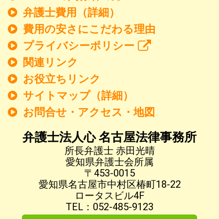
弁護士費用（詳細）
費用の安さにこだわる理由
プライバシーポリシー
関連リンク
お役立ちリンク
サイトマップ（詳細）
お問合せ・アクセス・地図
弁護士法人心 名古屋法律事務所
所長弁護士 赤田光晴
愛知県弁護士会所属
〒453-0015
愛知県名古屋市中村区椿町18-22
ロータスビル4F
TEL：052-485-9123