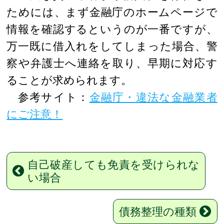
ためには、まず金融庁のホームページで
情報を確認するというのが一番ですが、
万一既に借入れをしてしまった場合、警
察や弁護士へ連絡を取り、早期に対応す
ることが求められます。
参考サイト：
金融庁・違法な金融業者
にご注意！
自己破産しても免責を受けられな
い場合
債務整理の種類