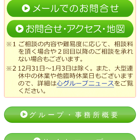
グループ・事務所概要