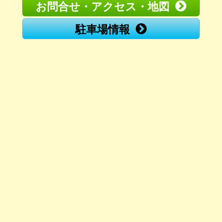
お問合せ・アクセス・地図
駐車場情報