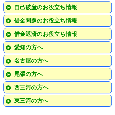
自己破産のお役立ち情報
借金問題のお役立ち情報
借金返済のお役立ち情報
愛知の方へ
名古屋の方へ
尾張の方へ
西三河の方へ
東三河の方へ