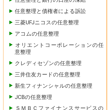
任意整理と債権者による訴訟
三菱UFJニコスの任意整理
アコムの任意整理
オリエントコーポレーションの任
意整理
クレディセゾンの任意整理
三井住友カードの任意整理
新生フィナンシャルの任意整理
JCBの任意整理
ＳＭＢＣファイナンスサービスの