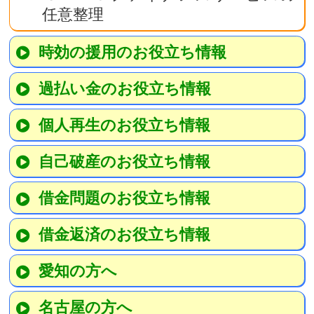
任意整理
時効の援用のお役立ち情報
過払い金のお役立ち情報
個人再生のお役立ち情報
自己破産のお役立ち情報
借金問題のお役立ち情報
借金返済のお役立ち情報
愛知の方へ
名古屋の方へ