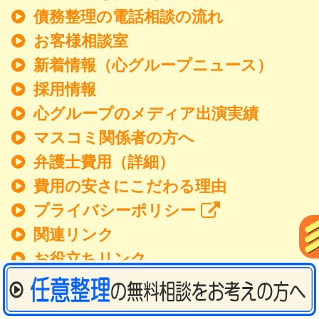
債務整理の電話相談の流れ
お客様相談室
新着情報
（心グループニュース）
採用情報
心グループのメディア出演実績
マスコミ関係者の方へ
弁護士費用（詳細）
費用の安さにこだわる理由
プライバシーポリシー
関連リンク
お役立ちリンク
サイトマップ（詳細）
お問合せ・アクセス・地図