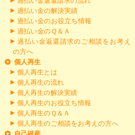
過払い金返還請求の流れ
過払い金の解決実績
過払い金のお役立ち情報
過払い金のＱ＆Ａ
過払い金返還請求のご相談をお考え
の方へ
個人再生
個人再生とは
個人再生の流れ
個人再生の解決実績
個人再生のお役立ち情報
個人再生のＱ＆Ａ
個人再生のご相談をお考えの方へ
自己破産