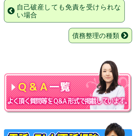
自己破産しても免責を受けられな
い場合
債務整理の種類