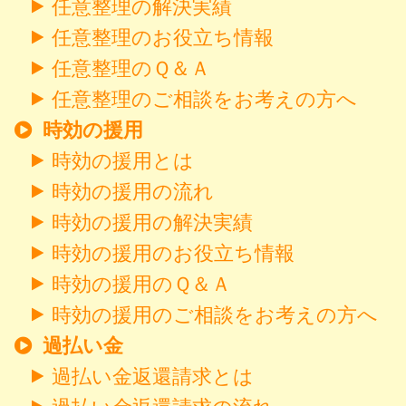
任意整理の解決実績
任意整理のお役立ち情報
任意整理のＱ＆Ａ
任意整理のご相談をお考えの方へ
時効の援用
時効の援用とは
時効の援用の流れ
時効の援用の解決実績
時効の援用のお役立ち情報
時効の援用のＱ＆Ａ
時効の援用のご相談をお考えの方へ
過払い金
過払い金返還請求とは