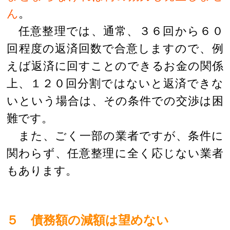
ん
。
任意整理では、通常、３６回から６０
回程度の返済回数で合意しますので、例
えば返済に回すことのできるお金の関係
上、１２０回分割ではないと返済できな
いという場合は、その条件での交渉は困
難です。
また、ごく一部の業者ですが、条件に
関わらず、任意整理に全く応じない業者
もあります。
５ 債務額の減額は望めない