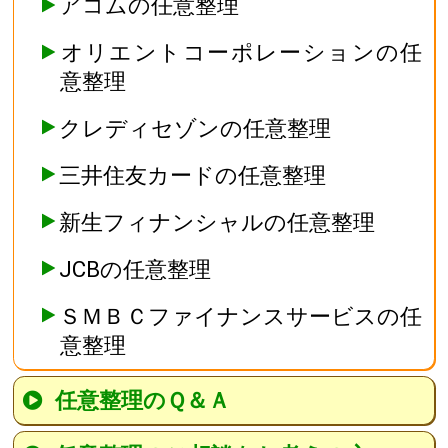
アコムの任意整理
オリエントコーポレーションの任
意整理
クレディセゾンの任意整理
三井住友カードの任意整理
新生フィナンシャルの任意整理
JCBの任意整理
ＳＭＢＣファイナンスサービスの任
意整理
任意整理のＱ＆Ａ