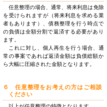
任意整理の場合、通常、将来利息は免除
を受けられますが（将来利息を求める業
者もあります）、債務整理を行う時点で
の負債は全額分割で返済する必要があり
ます。
これに対し、個人再生を行う場合、通
常の事案であれば返済金額は負債総額か
ら大幅に圧縮された金額となります。
６ 任意整理をお考えの方はご相談
ください
以上が任意整理の特徴となります。