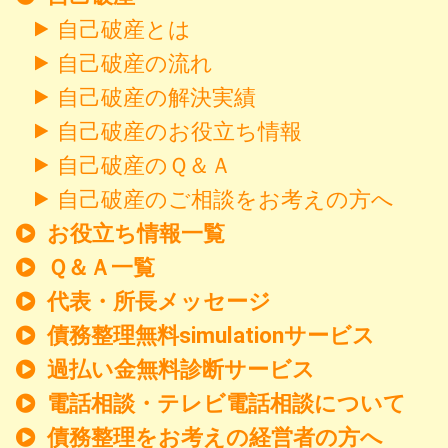
自己破産とは
自己破産の流れ
自己破産の解決実績
自己破産のお役立ち情報
自己破産のＱ＆Ａ
自己破産のご相談をお考えの方へ
お役立ち情報一覧
Ｑ＆Ａ一覧
代表・所長メッセージ
債務整理無料simulationサービス
過払い金無料診断サービス
電話相談・テレビ電話相談について
債務整理をお考えの経営者の方へ