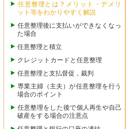
任意整理とは？メリット・デメリ
ット等をわかりやすく解説
任意整理後に支払いができなくなっ
た場合
任意整理と積立
クレジットカードと任意整理
任意整理と支払督促，裁判
専業主婦（主夫）が任意整理を行う
場合のポイント
任意整理をした後で個人再生や自己
破産をする場合の注意点
任意整理と銀行の口座の凍結