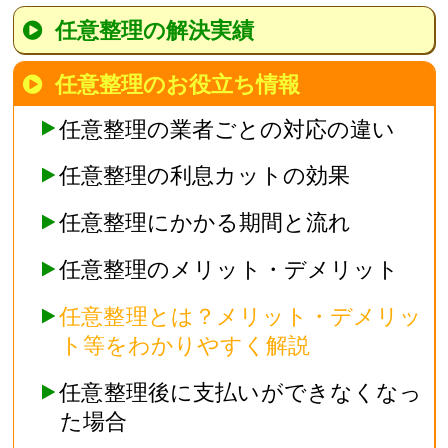
任意整理の解決実績
任意整理のお役立ち情報
任意整理の業者ごとの対応の違い
任意整理の利息カットの効果
任意整理にかかる期間と流れ
任意整理のメリット・デメリット
任意整理とは？メリット・デメリッ
ト等をわかりやすく解説
任意整理後に支払いができなくなっ
た場合