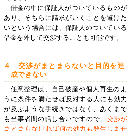
借金の中に保証人がついているものが
あり、そちらに請求がいくことを避けた
いという場合には、保証人のついている
借金を外して交渉することも可能です。
４ 交渉がまとまらないと目的を達
成できない
任意整理は、自己破産や個人再生のよ
うに条件を満たせば反対する人にも効力
が及ぶような手続きではなく、あくまで
も当事者間の話し合いですので、
交渉が
まとまらなければ何の効力も発生しませ