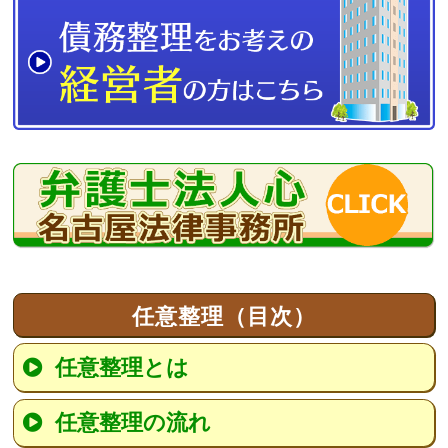
任意整理（目次）
任意整理とは
任意整理の流れ