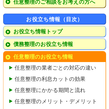
任意整理のご相談をお考えの方へ
お役立ち情報（目次）
お役立ち情報トップ
債務整理のお役立ち情報
任意整理のお役立ち情報
任意整理の業者ごとの対応の違い
任意整理の利息カットの効果
任意整理にかかる期間と流れ
任意整理のメリット・デメリット