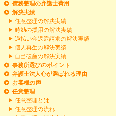
債務整理の弁護士費用
解決実績
任意整理の解決実績
時効の援用の解決実績
過払い金返還請求の解決実績
個人再生の解決実績
自己破産の解決実績
事務所選びのポイント
弁護士法人心が選ばれる理由
お客様の声
任意整理
任意整理とは
任意整理の流れ