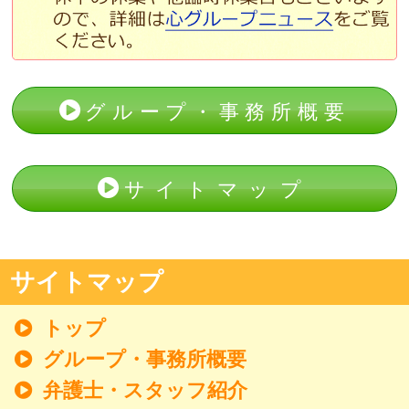
グループ・事務所概要
サイトマップ
サイトマップ
トップ
グループ・事務所概要
弁護士・スタッフ紹介