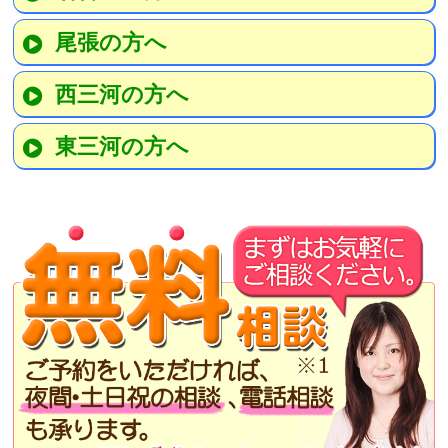
尾張の方へ
西三河の方へ
東三河の方へ