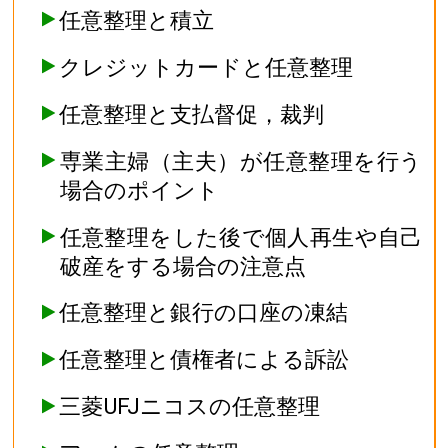
任意整理と積立
クレジットカードと任意整理
任意整理と支払督促，裁判
専業主婦（主夫）が任意整理を行う
場合のポイント
任意整理をした後で個人再生や自己
破産をする場合の注意点
任意整理と銀行の口座の凍結
任意整理と債権者による訴訟
三菱UFJニコスの任意整理