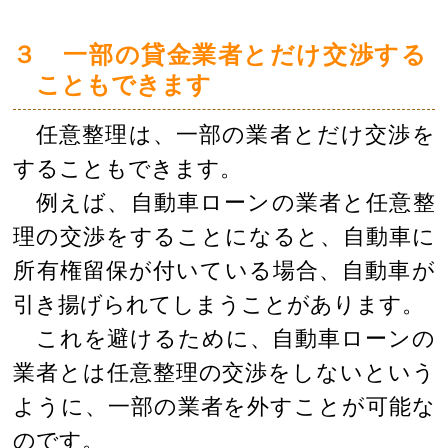
３ 一部の貸金業者とだけ交渉する
こともできます
任意整理は、一部の業者とだけ交渉を
することもできます。
例えば、自動車ローンの業者と任意整
理の交渉をすることになると、自動車に
所有権留保が付いている場合、自動車が
引き揚げられてしまうことがあります。
これを避けるために、自動車ローンの
業者とは任意整理の交渉をしないという
ように、一部の業者を外すことが可能な
のです。