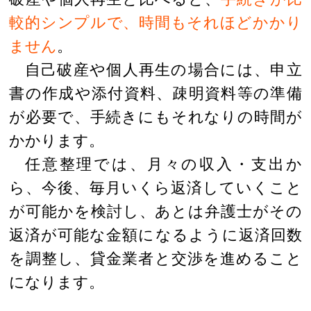
較的シンプルで、時間もそれほどかかり
ません
。
自己破産や個人再生の場合には、申立
書の作成や添付資料、疎明資料等の準備
が必要で、手続きにもそれなりの時間が
かかります。
任意整理では、月々の収入・支出か
ら、今後、毎月いくら返済していくこと
が可能かを検討し、あとは弁護士がその
返済が可能な金額になるように返済回数
を調整し、貸金業者と交渉を進めること
になります。