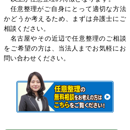
任意整理がご自身にとって適切な方法
かどうか考えるため、まずは弁護士にご
相談ください。
名古屋やその近辺で任意整理のご相談
をご希望の方は、当法人までお気軽にお
問い合わせください。