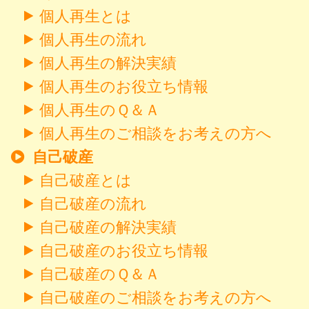
個人再生とは
個人再生の流れ
個人再生の解決実績
個人再生のお役立ち情報
個人再生のＱ＆Ａ
個人再生のご相談をお考えの方へ
自己破産
自己破産とは
自己破産の流れ
自己破産の解決実績
自己破産のお役立ち情報
自己破産のＱ＆Ａ
自己破産のご相談をお考えの方へ