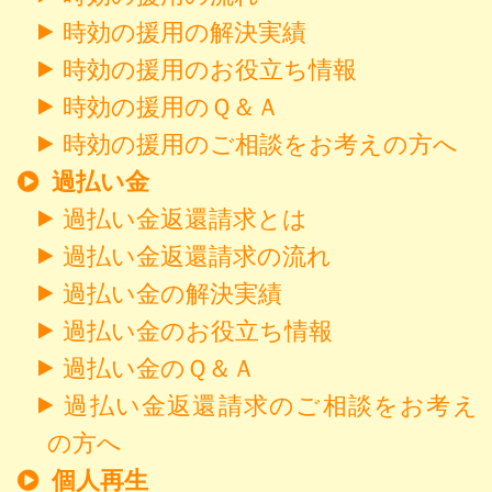
時効の援用の解決実績
時効の援用のお役立ち情報
時効の援用のＱ＆Ａ
時効の援用のご相談をお考えの方へ
過払い金
過払い金返還請求とは
過払い金返還請求の流れ
過払い金の解決実績
過払い金のお役立ち情報
過払い金のＱ＆Ａ
過払い金返還請求のご相談をお考え
の方へ
個人再生