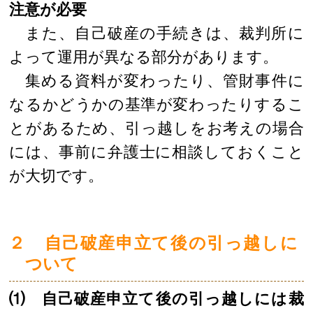
注意が必要
また、自己破産の手続きは、裁判所に
よって運用が異なる部分があります。
集める資料が変わったり、管財事件に
なるかどうかの基準が変わったりするこ
とがあるため、引っ越しをお考えの場合
には、事前に弁護士に相談しておくこと
が大切です。
２ 自己破産申立て後の引っ越しに
ついて
⑴ 自己破産申立て後の引っ越しには裁