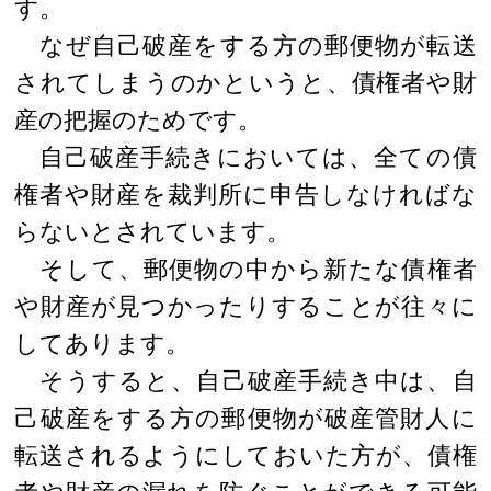
す。
なぜ自己破産をする方の郵便物が転送
されてしまうのかというと、債権者や財
産の把握のためです。
自己破産手続きにおいては、全ての債
権者や財産を裁判所に申告しなければな
らないとされています。
そして、郵便物の中から新たな債権者
や財産が見つかったりすることが往々に
してあります。
そうすると、自己破産手続き中は、自
己破産をする方の郵便物が破産管財人に
転送されるようにしておいた方が、債権