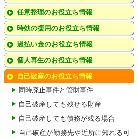
任意整理のお役立ち情報
時効の援用のお役立ち情報
過払い金のお役立ち情報
個人再生のお役立ち情報
自己破産のお役立ち情報
同時廃止事件と管財事件
自己破産しても残せる財産
自己破産しても債務が残る場合
自己破産が勤務先や近所に知れる可