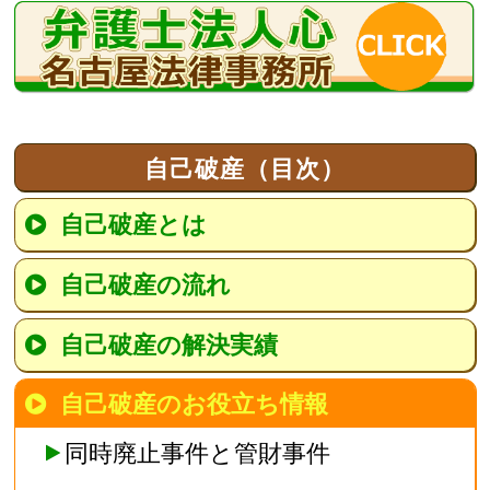
自己破産（目次）
自己破産とは
自己破産の流れ
自己破産の解決実績
自己破産のお役立ち情報
同時廃止事件と管財事件