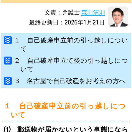
文責：弁護士
森田清則
最終更新日：2026年1月21日
１ 自己破産申立前の引っ越しについ
て
２ 自己破産申立て後の引っ越しにつ
いて
３ 名古屋で自己破産をお考えの方へ
１ 自己破産申立前の引っ越しにつ
いて
⑴ 郵送物が届かないという事態になら