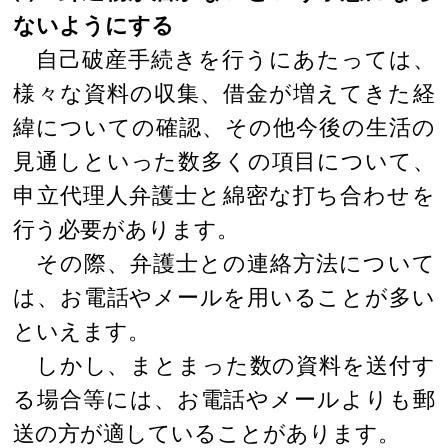
ないようにする
自己破産手続きを行うにあたっては、
様々な資料の収集、借金が増えてきた経
緯についての確認、その他今後の生活の
見通しといった数多くの項目について、
申立代理人弁護士と綿密な打ち合わせを
行う必要があります。
その際、弁護士との連絡方法について
は、お電話やメールを用いることが多い
といえます。
しかし、まとまった数の資料を送付す
る場合等には、お電話やメールよりも郵
送の方が適していることがあります。