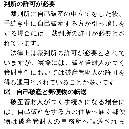
判所の許可が必要
裁判所に自己破産の申立てをした後、
手続き中に自己破産する方が引っ越しを
する場合には、裁判所の許可が必要とさ
れています。
法律上は裁判所の許可が必要とされて
いますが、実際には、破産管財人がつく
管財事件においては破産管財人の許可を
得る運用とされていることが多いです。
⑵ 自己破産と郵便物の転送
破産管財人がつく手続きになる場合に
は、自己破産をする方の住居へ届く郵便
物は破産管財人の事務所へ転送されま