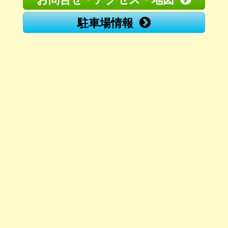
駐車場情報