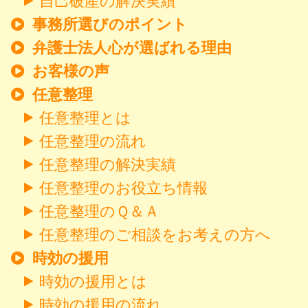
自己破産の解決実績
事務所選びのポイント
弁護士法人心が選ばれる理由
お客様の声
任意整理
任意整理とは
任意整理の流れ
任意整理の解決実績
任意整理のお役立ち情報
任意整理のＱ＆Ａ
任意整理のご相談をお考えの方へ
時効の援用
時効の援用とは
時効の援用の流れ