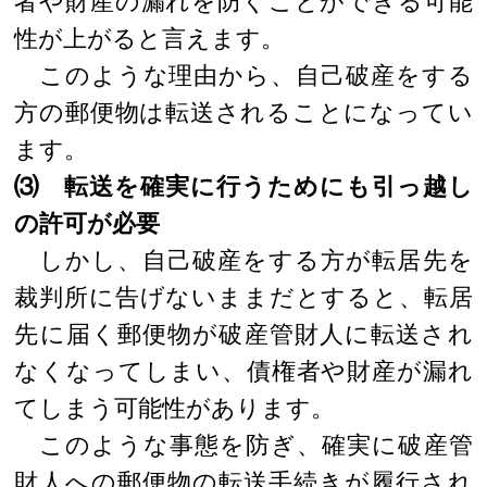
者や財産の漏れを防ぐことができる可能
性が上がると言えます。
このような理由から、自己破産をする
方の郵便物は転送されることになってい
ます。
⑶ 転送を確実に行うためにも引っ越し
の許可が必要
しかし、自己破産をする方が転居先を
裁判所に告げないままだとすると、転居
先に届く郵便物が破産管財人に転送され
なくなってしまい、債権者や財産が漏れ
てしまう可能性があります。
このような事態を防ぎ、確実に破産管
財人への郵便物の転送手続きが履行され