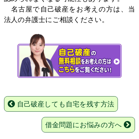
名古屋で自己破産をお考えの方は、当
法人の弁護士にご相談ください。
自己破産しても自宅を残す方法
借金問題にお悩みの方へ