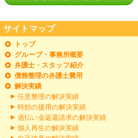
サイトマップ
トップ
グループ・事務所概要
弁護士・スタッフ紹介
債務整理の弁護士費用
解決実績
任意整理の解決実績
時効の援用の解決実績
過払い金返還請求の解決実績
個人再生の解決実績