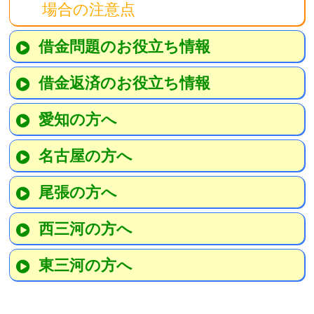
場合の注意点
借金問題のお役立ち情報
借金返済のお役立ち情報
愛知の方へ
名古屋の方へ
尾張の方へ
西三河の方へ
東三河の方へ