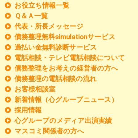
お役立ち情報一覧
Ｑ＆Ａ一覧
代表・所長メッセージ
債務整理無料simulationサービス
過払い金無料診断サービス
電話相談・テレビ電話相談について
債務整理をお考えの経営者の方へ
債務整理の電話相談の流れ
お客様相談室
新着情報
（心グループニュース）
採用情報
心グループのメディア出演実績
マスコミ関係者の方へ