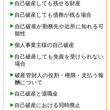
自己破産しても残せる財産
自己破産しても債務が残る場合
自己破産が勤務先や近所に知れる可
能性
個人事業主様の自己破産
自己破産しても免責を受けられない
場合
破産管財人の役割・権限・支払う報
酬について
自己破産と退職金
自己破産における同時廃止