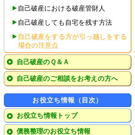
自己破産における破産管財人
自己破産しても自宅を残す方法
自己破産をする方が引っ越しをする
場合の注意点
自己破産のＱ＆Ａ
自己破産のご相談をお考えの方へ
お役立ち情報（目次）
お役立ち情報トップ
債務整理のお役立ち情報