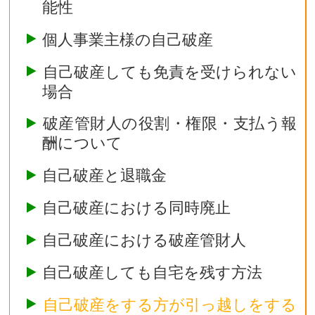
能性
個人事業主様の自己破産
自己破産しても免責を受けられない
場合
破産管財人の役割・権限・支払う報
酬について
自己破産と退職金
自己破産における同時廃止
自己破産における破産管財人
自己破産しても自宅を残す方法
自己破産をする方が引っ越しをする