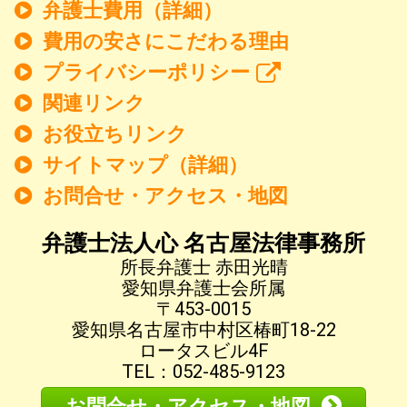
弁護士費用（詳細）
費用の安さにこだわる理由
プライバシーポリシー
関連リンク
お役立ちリンク
サイトマップ（詳細）
お問合せ・アクセス・地図
弁護士法人心 名古屋法律事務所
所長弁護士 赤田光晴
愛知県弁護士会所属
〒453-0015
愛知県名古屋市中村区椿町18-22
ロータスビル4F
TEL：052-485-9123
お問合せ・アクセス・地図