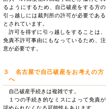
るようにするため、自己破産をする方の
引っ越しには裁判所の許可が必要である
とされています。
許可を得ずに引っ越しをすることは、
免責不許可事由にもなっているため、注
意が必要です。
３ 名古屋で自己破産をお考えの方
へ
自己破産手続きは複雑です。
１つの手続き的なミスによって免責が
認められなくなる可能性もあります。