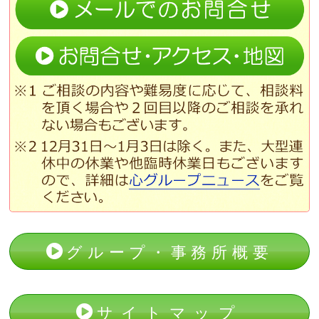
グループ・事務所概要
サイトマップ