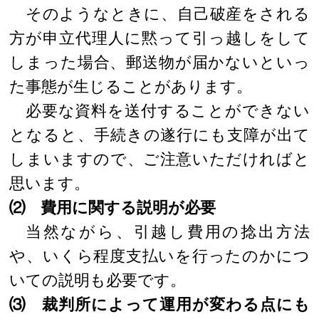
そのようなときに、自己破産をされる
方が申立代理人に黙って引っ越しをして
しまった場合、郵送物が届かないといっ
た事態が生じることがあります。
必要な資料を送付することができない
となると、手続きの遂行にも支障が出て
しまいますので、ご注意いただければと
思います。
⑵ 費用に関する説明が必要
当然ながら、引越し費用の捻出方法
や、いくら程度支払いを行ったのかにつ
いての説明も必要です。
⑶ 裁判所によって運用が変わる点にも