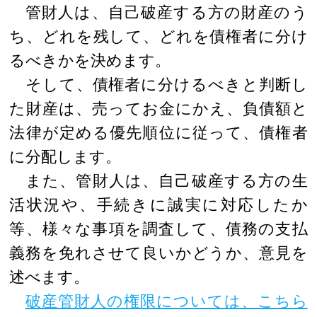
管財人は、自己破産する方の財産のう
ち、どれを残して、どれを債権者に分け
るべきかを決めます。
そして、債権者に分けるべきと判断し
た財産は、売ってお金にかえ、負債額と
法律が定める優先順位に従って、債権者
に分配します。
また、管財人は、自己破産する方の生
活状況や、手続きに誠実に対応したか
等、様々な事項を調査して、債務の支払
義務を免れさせて良いかどうか、意見を
述べます。
破産管財人の権限については、こちら