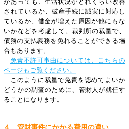
があっても、生活状況がどれくらい改善
されているか、破産手続に誠実に対応し
ているか、借金が増えた原因が他にもな
いかなどを考慮して、裁判所の裁量で、
債務の支払義務を免れることができる場
合もあります。
免責不許可事由については、こちらの
ページもご覧ください。
このように裁量で免責を認めてよいか
どうかの調査のために、管財人が就任す
ることになります。
４ 管財事件にかかる費用の違い