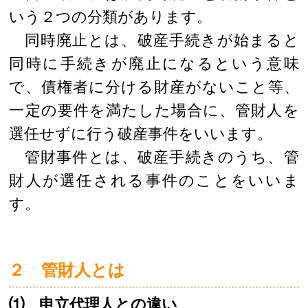
いう２つの分類があります。
同時廃止とは、破産手続きが始まると
同時に手続きが廃止になるという意味
で、債権者に分ける財産がないこと等、
一定の要件を満たした場合に、管財人を
選任せずに行う破産事件をいいます。
管財事件とは、破産手続きのうち、管
財人が選任される事件のことをいいま
す。
２ 管財人とは
⑴ 申立代理人との違い