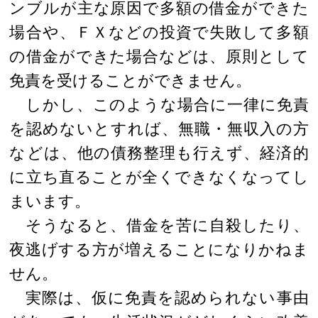
ンブルが主な原因で多額の借金ができた
場合や、ＦＸなどの投資で失敗して多額
の借金ができた場合などは、原則として
免責を受けることができません。
しかし、このような場合に一律に免責
を認めないとすれば、無職・無収入の方
などは、他の債務整理も行えず、経済的
に立ち直ることが全くできなくなってし
まいます。
そうなると、借金を苦に自殺したり、
夜逃げする方が増えることになりかねま
せん。
実際は、仮に免責を認められない事由