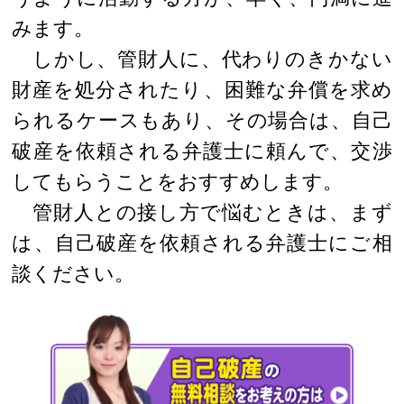
みます。
しかし、管財人に、代わりのきかない
財産を処分されたり、困難な弁償を求め
られるケースもあり、その場合は、自己
破産を依頼される弁護士に頼んで、交渉
してもらうことをおすすめします。
管財人との接し方で悩むときは、まず
は、自己破産を依頼される弁護士にご相
談ください。