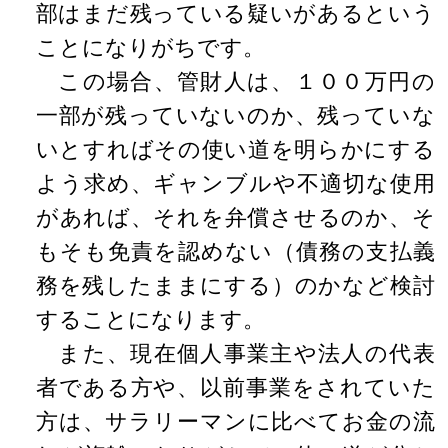
部はまだ残っている疑いがあるという
ことになりがちです。
この場合、管財人は、１００万円の
一部が残っていないのか、残っていな
いとすればその使い道を明らかにする
よう求め、ギャンブルや不適切な使用
があれば、それを弁償させるのか、そ
もそも免責を認めない（債務の支払義
務を残したままにする）のかなど検討
することになります。
また、現在個人事業主や法人の代表
者である方や、以前事業をされていた
方は、サラリーマンに比べてお金の流