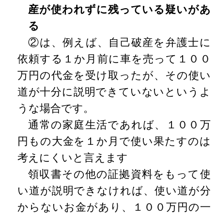
産が使われずに残っている疑いがあ
る
②は、例えば、自己破産を弁護士に
依頼する１か月前に車を売って１００
万円の代金を受け取ったが、その使い
道が十分に説明できていないというよ
うな場合です。
通常の家庭生活であれば、１００万
円もの大金を１か月で使い果たすのは
考えにくいと言えます
領収書その他の証拠資料をもって使
い道が説明できなければ、使い道が分
からないお金があり、１００万円の一