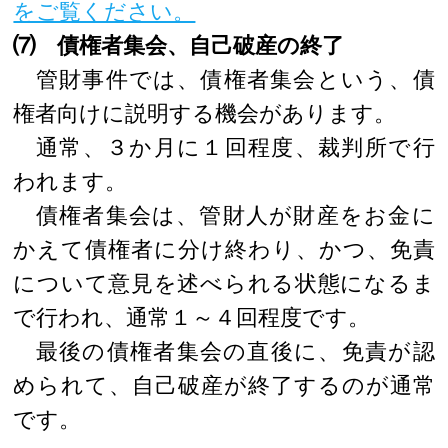
をご覧ください。
⑺ 債権者集会、自己破産の終了
管財事件では、債権者集会という、債
権者向けに説明する機会があります。
通常、３か月に１回程度、裁判所で行
われます。
債権者集会は、管財人が財産をお金に
かえて債権者に分け終わり、かつ、免責
について意見を述べられる状態になるま
で行われ、通常１～４回程度です。
最後の債権者集会の直後に、免責が認
められて、自己破産が終了するのが通常
です。