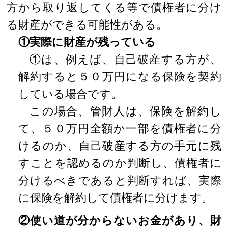
方から取り返してくる等で債権者に分け
る財産ができる可能性がある。
①実際に財産が残っている
①は、例えば、自己破産する方が、
解約すると５０万円になる保険を契約
している場合です。
この場合、管財人は、保険を解約し
て、５０万円全額か一部を債権者に分
けるのか、自己破産する方の手元に残
すことを認めるのか判断し、債権者に
分けるべきであると判断すれば、実際
に保険を解約して債権者に分けます。
②使い道が分からないお金があり、財