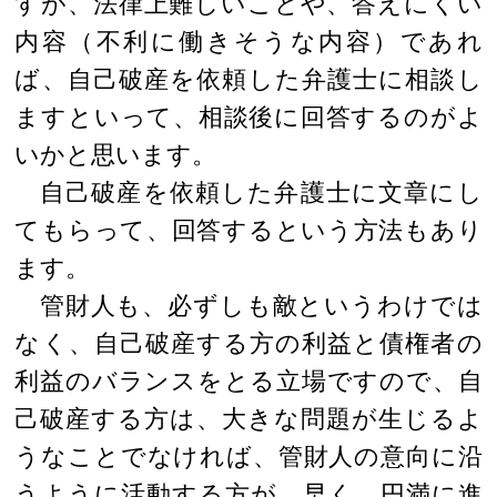
すが、法律上難しいことや、答えにくい
内容（不利に働きそうな内容）であれ
ば、自己破産を依頼した弁護士に相談し
ますといって、相談後に回答するのがよ
いかと思います。
自己破産を依頼した弁護士に文章にし
てもらって、回答するという方法もあり
ます。
管財人も、必ずしも敵というわけでは
なく、自己破産する方の利益と債権者の
利益のバランスをとる立場ですので、自
己破産する方は、大きな問題が生じるよ
うなことでなければ、管財人の意向に沿
うように活動する方が、早く、円満に進