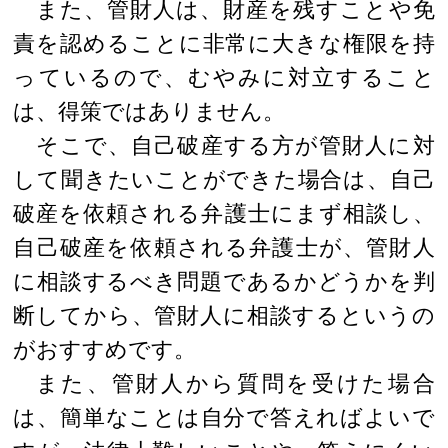
また、管財人は、財産を残すことや免
責を認めることに非常に大きな権限を持
っているので、むやみに対立すること
は、得策ではありません。
そこで、自己破産する方が管財人に対
して聞きたいことができた場合は、自己
破産を依頼される弁護士にまず相談し、
自己破産を依頼される弁護士が、管財人
に相談するべき問題であるかどうかを判
断してから、管財人に相談するというの
がおすすめです。
また、管財人から質問を受けた場合
は、簡単なことは自分で答えればよいで