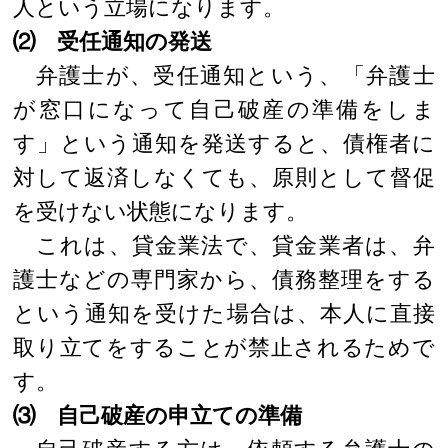
人という立場になります。
⑵ 受任通知の発送
弁護士が、受任通知という、「弁護士
が窓口になって自己破産の準備をしま
す」という通知を発送すると、債権者に
対して返済しなくても、原則として督促
を受けない状態になります。
これは、貸金業法で、貸金業者は、弁
護士などの専門家から、債務整理をする
という通知を受けた場合は、本人に直接
取り立てをすることが禁止されるためで
す。
⑶ 自己破産の申立ての準備