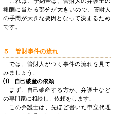
これは、予納金は、管財人の弁護士の
報酬に当たる部分が大きいので、管財人
の手間が大きな要因となって決まるため
です。
５ 管財事件の流れ
では、管財人がつく事件の流れを見て
みましょう。
⑴ 自己破産の依頼
まず、自己破産する方が、弁護士など
の専門家に相談し、依頼をします。
この弁護士は、先ほど書いた申立代理