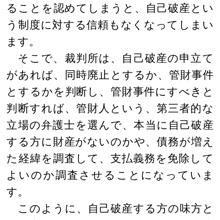
ることを認めてしまうと、自己破産とい
う制度に対する信頼もなくなってしまい
ます。
そこで、裁判所は、自己破産の申立て
があれば、同時廃止とするか、管財事件
とするかを判断し、管財事件にすべきと
判断すれば、管財人という、第三者的な
立場の弁護士を選んで、本当に自己破産
する方に財産がないのかや、債務が増え
た経緯を調査して、支払義務を免除して
よいのか調査させることになっていま
す。
このように、自己破産する方の味方と