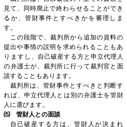
見て、同時廃止で終わらせることができ
るか、管財事件とすべきかを審理しま
す。
この段階で、裁判所から追加の資料の
提出や事情の説明を求められることもあ
りますし、自己破産する方と申立代理人
の弁護士が、裁判所に行って裁判官と面
談することもあります。
裁判所は、管財事件とすべきと判断す
れば、申立代理人とは別の弁護士を管財
人に選びます。
⑸ 管財人との面談
自己破産する方は、管財人が決まれ