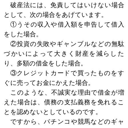
破産法には、免責してはいけない場合
として、次の場合をあげています。
①うその収入や借入額を申告して借入
をした場合。
②投資の失敗やギャンブルなどの無駄
づかいによって大きく財産を減らした
り、多額の借金をした場合。
③クレジットカードで買ったものをす
ぐに売ってお金にかえた場合。
このような、不誠実な理由で借金が増
えた場合は、債務の支払義務を免れるこ
とを認めないとしているのです。
ですから、パチンコや競馬などのギャ