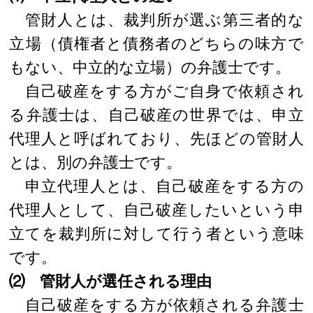
管財人とは、裁判所が選ぶ第三者的な
立場（債権者と債務者のどちらの味方で
もない、中立的な立場）の弁護士です。
自己破産をする方がご自身で依頼され
る弁護士は、自己破産の世界では、申立
代理人と呼ばれており、先ほどの管財人
とは、別の弁護士です。
申立代理人とは、自己破産をする方の
代理人として、自己破産したいという申
立てを裁判所に対して行う者という意味
です。
⑵ 管財人が選任される理由
自己破産をする方が依頼される弁護士