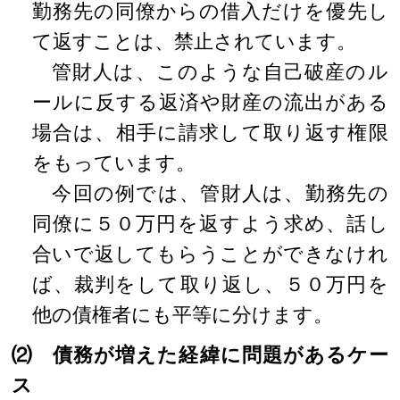
勤務先の同僚からの借入だけを優先し
て返すことは、禁止されています。
管財人は、このような自己破産のル
ールに反する返済や財産の流出がある
場合は、相手に請求して取り返す権限
をもっています。
今回の例では、管財人は、勤務先の
同僚に５０万円を返すよう求め、話し
合いで返してもらうことができなけれ
ば、裁判をして取り返し、５０万円を
他の債権者にも平等に分けます。
⑵ 債務が増えた経緯に問題があるケー
ス