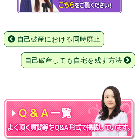
自己破産における同時廃止
自己破産しても自宅を残す方法