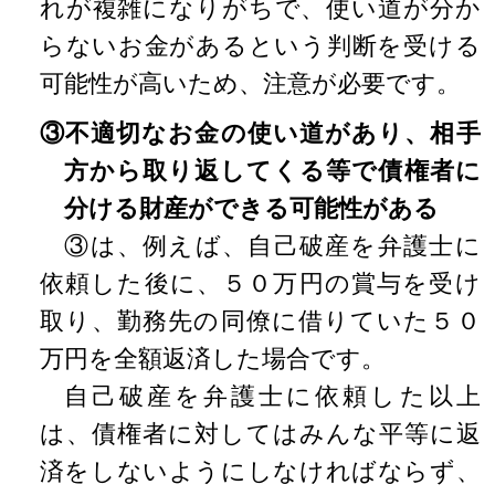
れが複雑になりがちで、使い道が分か
らないお金があるという判断を受ける
可能性が高いため、注意が必要です。
③不適切なお金の使い道があり、相手
方から取り返してくる等で債権者に
分ける財産ができる可能性がある
③は、例えば、自己破産を弁護士に
依頼した後に、５０万円の賞与を受け
取り、勤務先の同僚に借りていた５０
万円を全額返済した場合です。
自己破産を弁護士に依頼した以上
は、債権者に対してはみんな平等に返
済をしないようにしなければならず、