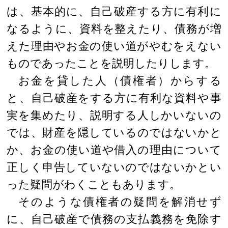
は、基本的に、自己破産する方に有利に
なるように、資料を整えたり、債務が増
えた理由やお金の使い道がやむをえない
ものであったことを説明したりします。
お金を貸した人（債権者）からする
と、自己破産をする方に有利な資料や事
実を集めたり、説明する人しかいないの
では、財産を隠しているのではないかと
か、お金の使い道や借入の理由について
正しく申告していないのではないかとい
った疑問がわくこともあります。
そのような債権者の疑問を解消せず
に、自己破産で債務の支払義務を免除す