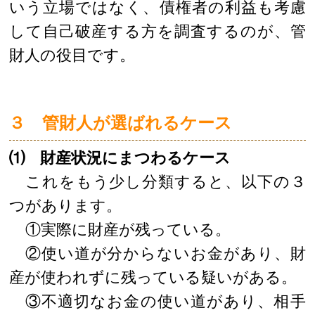
いう立場ではなく、債権者の利益も考慮
して自己破産する方を調査するのが、管
財人の役目です。
３ 管財人が選ばれるケース
⑴ 財産状況にまつわるケース
これをもう少し分類すると、以下の３
つがあります。
①実際に財産が残っている。
②使い道が分からないお金があり、財
産が使われずに残っている疑いがある。
③不適切なお金の使い道があり、相手