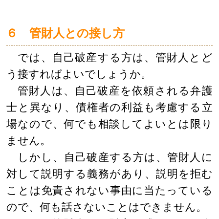
６ 管財人との接し方
では、自己破産する方は、管財人とど
う接すればよいでしょうか。
管財人は、自己破産を依頼される弁護
士と異なり、債権者の利益も考慮する立
場なので、何でも相談してよいとは限り
ません。
しかし、自己破産する方は、管財人に
対して説明する義務があり、説明を拒む
ことは免責されない事由に当たっている
ので、何も話さないことはできません。